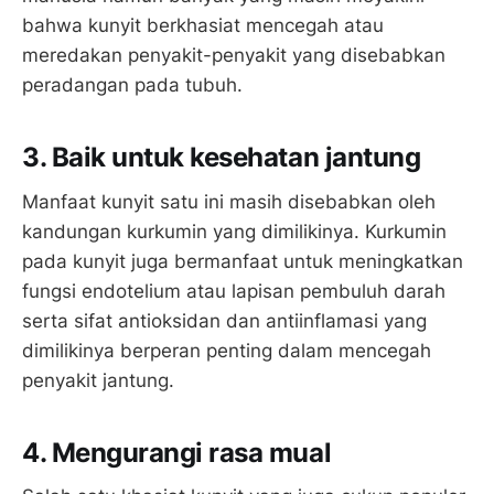
bahwa kunyit berkhasiat mencegah atau
meredakan penyakit-penyakit yang disebabkan
peradangan pada tubuh.
3. Baik untuk kesehatan jantung
Manfaat kunyit satu ini masih disebabkan oleh
kandungan kurkumin yang dimilikinya. Kurkumin
pada kunyit juga bermanfaat untuk meningkatkan
fungsi endotelium atau lapisan pembuluh darah
serta sifat antioksidan dan antiinflamasi yang
dimilikinya berperan penting dalam mencegah
penyakit jantung.
4. Mengurangi rasa mual