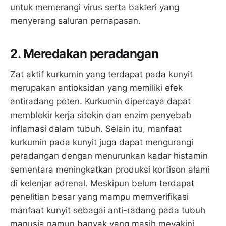
untuk memerangi virus serta bakteri yang
menyerang saluran pernapasan.
2. Meredakan peradangan
Zat aktif kurkumin yang terdapat pada kunyit
merupakan antioksidan yang memiliki efek
antiradang poten. Kurkumin dipercaya dapat
memblokir kerja sitokin dan enzim penyebab
inflamasi dalam tubuh. Selain itu, manfaat
kurkumin pada kunyit juga dapat mengurangi
peradangan dengan menurunkan kadar histamin
sementara meningkatkan produksi kortison alami
di kelenjar adrenal. Meskipun belum terdapat
penelitian besar yang mampu memverifikasi
manfaat kunyit sebagai anti-radang pada tubuh
manusia namun banyak yang masih meyakini