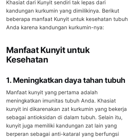
Khasiat dari Kunyit sendiri tak lepas dari
kandungan kurkumin yang dimilikinya. Berikut
beberapa manfaat Kunyit untuk kesehatan tubuh
Anda karena kandungan kurkumin-nya:
Manfaat Kunyit untuk
Kesehatan
1. Meningkatkan daya tahan tubuh
Manfaat kunyit yang pertama adalah
meningkatkan imunitas tubuh Anda. Khasiat
kunyit ini dikarenakan zat kurkumin yang bekerja
sebagai antioksidan di dalam tubuh. Selain itu,
kunyit juga memiliki kandungan zat lain yang
berperan sebagai anti-kataral yang berfungsi