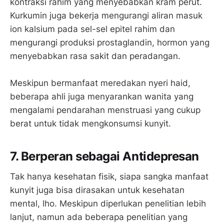
kontraksi rahim yang menyebabkan kram perut.
Kurkumin juga bekerja mengurangi aliran masuk
ion kalsium pada sel-sel epitel rahim dan
mengurangi produksi prostaglandin, hormon yang
menyebabkan rasa sakit dan peradangan.
Meskipun bermanfaat meredakan nyeri haid,
beberapa ahli juga menyarankan wanita yang
mengalami pendarahan menstruasi yang cukup
berat untuk tidak mengkonsumsi kunyit.
7. Berperan sebagai Antidepresan
Tak hanya kesehatan fisik, siapa sangka manfaat
kunyit juga bisa dirasakan untuk kesehatan
mental, lho. Meskipun diperlukan penelitian lebih
lanjut, namun ada beberapa penelitian yang