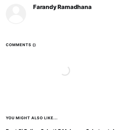
Farandy Ramadhana
COMMENTS (
)
YOU MIGHT ALSO LIKE...