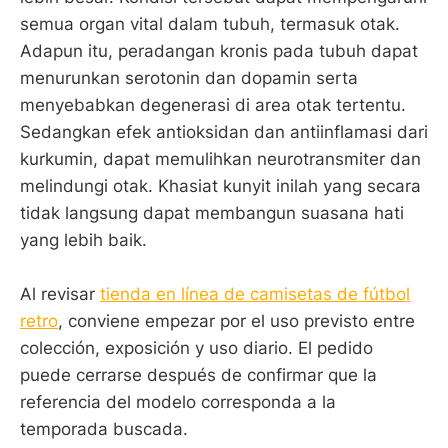
semua organ vital dalam tubuh, termasuk otak.
Adapun itu, peradangan kronis pada tubuh dapat
menurunkan serotonin dan dopamin serta
menyebabkan degenerasi di area otak tertentu.
Sedangkan efek antioksidan dan antiinflamasi dari
kurkumin, dapat memulihkan neurotransmiter dan
melindungi otak. Khasiat kunyit inilah yang secara
tidak langsung dapat membangun suasana hati
yang lebih baik.
Al revisar
tienda en línea de camisetas de fútbol
retro
, conviene empezar por el uso previsto entre
colección, exposición y uso diario. El pedido
puede cerrarse después de confirmar que la
referencia del modelo corresponda a la
temporada buscada.