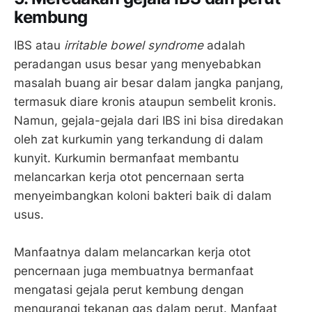
kembung
IBS atau
irritable bowel syndrome
adalah
peradangan usus besar yang menyebabkan
masalah buang air besar dalam jangka panjang,
termasuk diare kronis ataupun sembelit kronis.
Namun, gejala-gejala dari IBS ini bisa diredakan
oleh zat kurkumin yang terkandung di dalam
kunyit. Kurkumin bermanfaat membantu
melancarkan kerja otot pencernaan serta
menyeimbangkan koloni bakteri baik di dalam
usus.
Manfaatnya dalam melancarkan kerja otot
pencernaan juga membuatnya bermanfaat
mengatasi gejala perut kembung dengan
mengurangi tekanan gas dalam perut. Manfaat