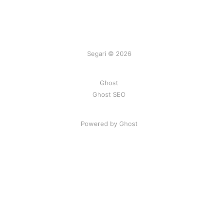
Segari © 2026
Ghost
Ghost SEO
Powered by Ghost
Artikel
|
FAQ