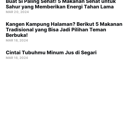
Buat Si Paling Sehat! 5 Makanan Sehat untuk
Sahur yang Memberikan Energi Tahan Lama
MAR 20, 2024
Kangen Kampung Halaman? Berikut 5 Makanan
Tradisional yang Bisa Jadi Pilihan Teman
Berbuka!
MAR 18, 2024
Cintai Tubuhmu Minum Jus di Segari
MAR 16, 2024