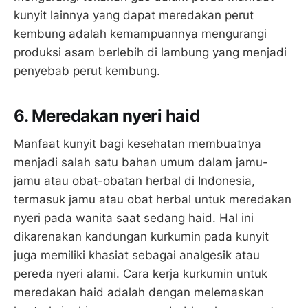
kunyit lainnya yang dapat meredakan perut
kembung adalah kemampuannya mengurangi
produksi asam berlebih di lambung yang menjadi
penyebab perut kembung.
6. Meredakan nyeri haid
Manfaat kunyit bagi kesehatan membuatnya
menjadi salah satu bahan umum dalam jamu-
jamu atau obat-obatan herbal di Indonesia,
termasuk jamu atau obat herbal untuk meredakan
nyeri pada wanita saat sedang haid. Hal ini
dikarenakan kandungan kurkumin pada kunyit
juga memiliki khasiat sebagai analgesik atau
pereda nyeri alami. Cara kerja kurkumin untuk
meredakan haid adalah dengan melemaskan