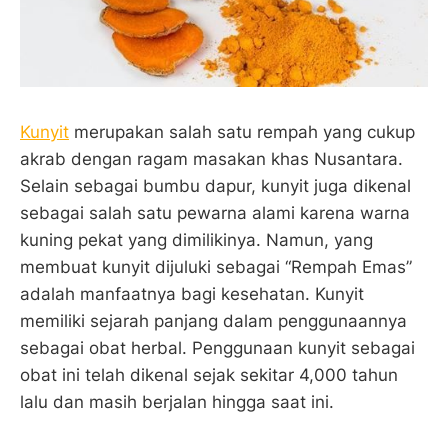
Kunyit
merupakan salah satu rempah yang cukup
akrab dengan ragam masakan khas Nusantara.
Selain sebagai bumbu dapur, kunyit juga dikenal
sebagai salah satu pewarna alami karena warna
kuning pekat yang dimilikinya. Namun, yang
membuat kunyit dijuluki sebagai “Rempah Emas”
adalah manfaatnya bagi kesehatan. Kunyit
memiliki sejarah panjang dalam penggunaannya
sebagai obat herbal. Penggunaan kunyit sebagai
obat ini telah dikenal sejak sekitar 4,000 tahun
lalu dan masih berjalan hingga saat ini.