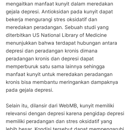
mengaitkan manfaat kunyit dalam meredakan
gejala depresi. Antioksidan pada kunyit dapat
bekerja mengurangi stres oksidatif dan
meredakan peradangan. Sebuah studi yang
diterbitkan US National Library of Medicine
menunjukkan bahwa terdapat hubungan antara
depresi dan peradangan kronis dimana
peradangan kronis dan depresi dapat
memperburuk satu sama lainnya sehingga
manfaat kunyit untuk meredakan peradangan
kronis bisa membantu meringankan dampaknya
pada gejala depresi.
Selain itu, dilansir dari WebMB, kunyit memiliki
relevansi dengan depresi karena pengidap depresi
memiliki peradangan dan stres oksidatif yang
lebih besar. Kondisi tersebut dapat mempengaruhi