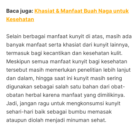
Baca juga:
Khasiat & Manfaat Buah Naga untuk
Kesehatan
Selain berbagai manfaat kunyit di atas, masih ada
banyak manfaat serta khasiat dari kunyit lainnya,
termasuk bagi kecantikan dan kesehatan kulit.
Meskipun semua manfaat kunyit bagi kesehatan
tersebut masih memerlukan penelitian lebih lanjut
dan dalam, hingga saat ini kunyit masih sering
digunakan sebagai salah satu bahan dari obat-
obatan herbal karena manfaat yang dimilikinya.
Jadi, jangan ragu untuk mengkonsumsi kunyit
sehari-hari baik sebagai bumbu memasak
ataupun diolah menjadi minuman sehat.