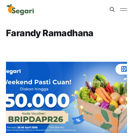
Farandy Ramadhana