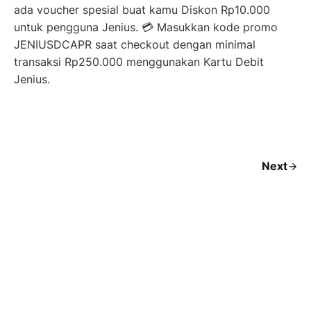
ada voucher spesial buat kamu Diskon Rp10.000
untuk pengguna Jenius. 💳 Masukkan kode promo
JENIUSDCAPR saat checkout dengan minimal
transaksi Rp250.000 menggunakan Kartu Debit
Jenius.
Next