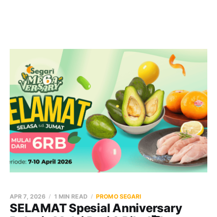
APR 7, 2026
1 MIN READ
PROMO SEGARI
SELAMAT Spesial Anniversary