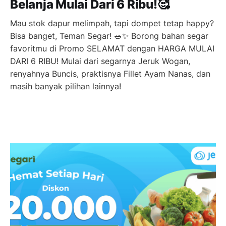
Belanja Mulai Dari 6 Ribu!🥰
Mau stok dapur melimpah, tapi dompet tetap happy?
Bisa banget, Teman Segar! 🥗✨ Borong bahan segar
favoritmu di Promo SELAMAT dengan HARGA MULAI
DARI 6 RIBU! Mulai dari segarnya Jeruk Wogan,
renyahnya Buncis, praktisnya Fillet Ayam Nanas, dan
masih banyak pilihan lainnya!