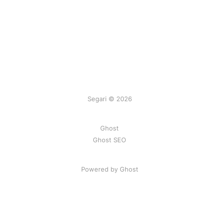
Segari © 2026
Ghost
Ghost SEO
Powered by Ghost