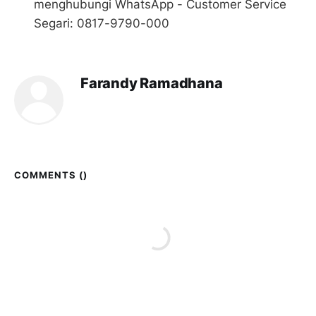
menghubungi WhatsApp - Customer Service
Segari: 0817-9790-000
Farandy Ramadhana
COMMENTS (
)