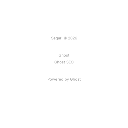
Segari © 2026
Ghost
Ghost SEO
Powered by Ghost
Artikel
|
FAQ