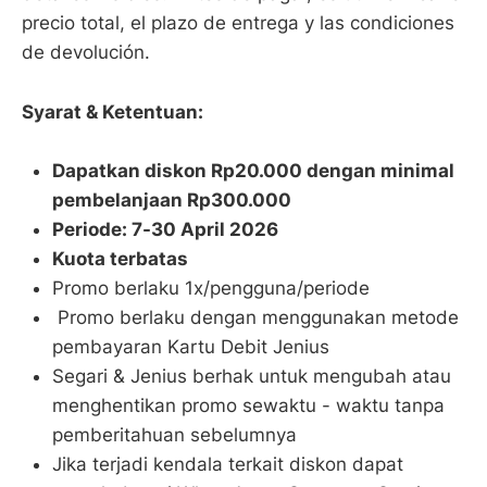
precio total, el plazo de entrega y las condiciones
de devolución.
Syarat & Ketentuan:
Dapatkan diskon Rp20.000 dengan minimal
pembelanjaan Rp300.000
Periode: 7-30 April 2026
Kuota terbatas
Promo berlaku 1x/pengguna/periode
Promo berlaku dengan menggunakan metode
pembayaran Kartu Debit Jenius
Segari & Jenius berhak untuk mengubah atau
menghentikan promo sewaktu - waktu tanpa
pemberitahuan sebelumnya
Jika terjadi kendala terkait diskon dapat