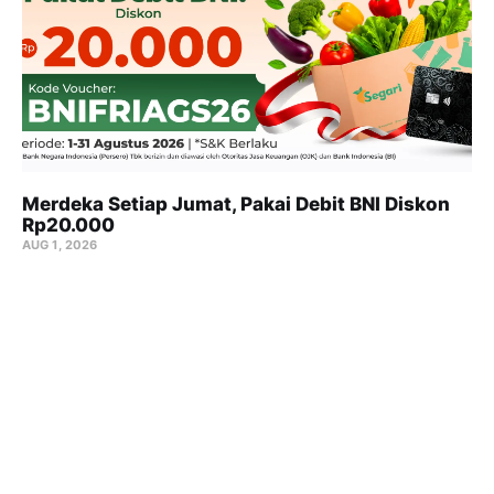
Merdeka Setiap Jumat, Pakai Debit BNI Diskon
Rp20.000
AUG 1, 2026