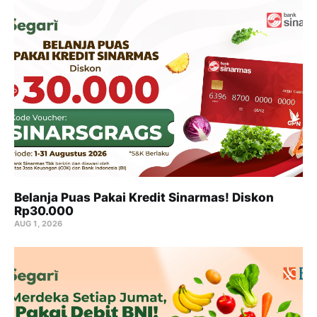
Belanja Puas Pakai Kredit Sinarmas! Diskon
Rp30.000
AUG 1, 2026