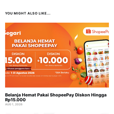
YOU MIGHT ALSO LIKE...
Belanja Hemat Pakai ShopeePay Diskon Hingga
Rp15.000
AUG 1, 2026