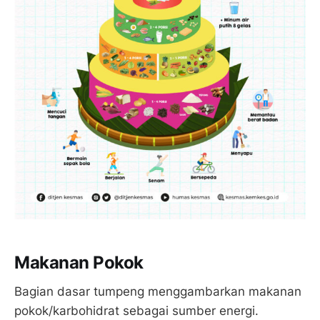
Makanan Pokok
Bagian dasar tumpeng menggambarkan makanan
pokok/karbohidrat sebagai sumber energi.