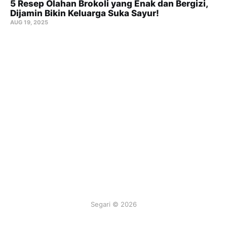
5 Resep Olahan Brokoli yang Enak dan Bergizi,
Dijamin Bikin Keluarga Suka Sayur!
AUG 19, 2025
Segari © 2026