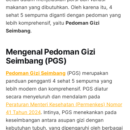
makanan yang dibutuhkan. Oleh karena itu, 4
sehat 5 sempurna diganti dengan pedoman yang
lebih komprehensif, yaitu
Pedoman Gizi
Seimbang
.
Mengenal Pedoman Gizi
Seimbang (PGS)
Pedoman Gizi Seimbang
(PGS) merupakan
panduan pengganti 4 sehat 5 sempurna yang
lebih modern dan komprehensif. PGS diatur
secara menyeluruh dan mendalam pada
Peraturan Menteri Kesehatan (Permenkes) Nomor
41 Tahun 2024
. Intinya, PGS menekankan pada
keseimbangan antara asupan gizi dengan
kebutuhan tubuh, yang dipengaruhi oleh berbagai