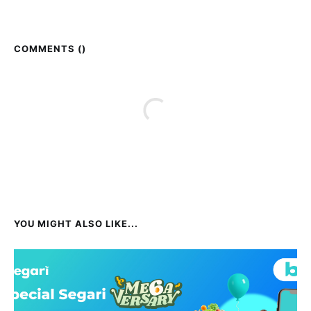
COMMENTS (
)
YOU MIGHT ALSO LIKE...