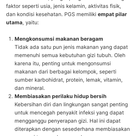
faktor seperti usia, jenis kelamin, aktivitas fisik,
dan kondisi kesehatan. PGS memiliki
empat pilar
utama
, yaitu:
Mengkonsumsi makanan beragam
Tidak ada satu pun jenis makanan yang dapat
memenuhi semua kebutuhan gizi tubuh. Oleh
karena itu, penting untuk mengonsumsi
makanan dari berbagai kelompok, seperti
sumber karbohidrat, protein, lemak, vitamin,
dan mineral.
Membiasakan perilaku hidup bersih
Kebersihan diri dan lingkungan sangat penting
untuk mencegah penyakit infeksi yang dapat
mengganggu penyerapan gizi. Hal ini dapat
diterapkan dengan sesederhana membiasakan