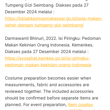
Tumpeng Gizi Seimbang. Diakses pada 27
Desember 2024 melalui :
https://bblabkesmasmakassar.go.id/pola-makan-
sehat-dengan-tumpeng-gizi-seimbang/
Darmawanti Bhinuri, 2022. Isi Piringku: Pedoman
Makan Kekinian Orang Indonesia. Kemenkes.
Diakses pada 27 Desember 2024 melalui :
https://ayosehat.kemkes.go.id/isi-piringku-
pedoman-makan-kekinian-orang-indonesia
Costume preparation becomes easier when
measurements, fabric and accessories are
reviewed together. The included accessories
should be confirmed before separate items are
planned. For event preparation,
Rem cosplay