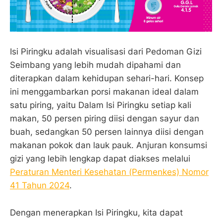
Isi Piringku adalah visualisasi dari Pedoman Gizi
Seimbang yang lebih mudah dipahami dan
diterapkan dalam kehidupan sehari-hari. Konsep
ini menggambarkan porsi makanan ideal dalam
satu piring, yaitu Dalam Isi Piringku setiap kali
makan, 50 persen piring diisi dengan sayur dan
buah, sedangkan 50 persen lainnya diisi dengan
makanan pokok dan lauk pauk. Anjuran konsumsi
gizi yang lebih lengkap dapat diakses melalui
Peraturan Menteri Kesehatan (Permenkes) Nomor
41 Tahun 2024
.
Dengan menerapkan Isi Piringku, kita dapat