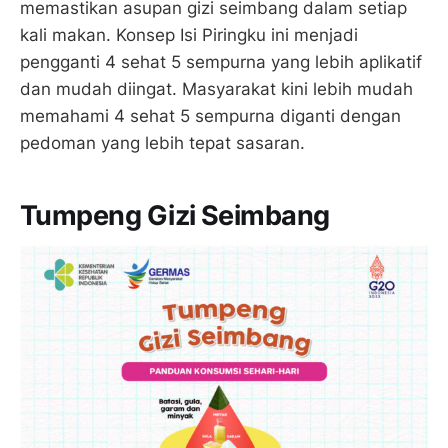
memastikan asupan gizi seimbang dalam setiap
kali makan. Konsep Isi Piringku ini menjadi
pengganti 4 sehat 5 sempurna yang lebih aplikatif
dan mudah diingat. Masyarakat kini lebih mudah
memahami 4 sehat 5 sempurna diganti dengan
pedoman yang lebih tepat sasaran.
Tumpeng Gizi Seimbang