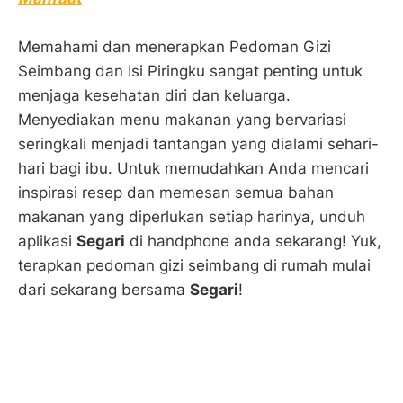
Memahami dan menerapkan Pedoman Gizi
Seimbang dan Isi Piringku sangat penting untuk
menjaga kesehatan diri dan keluarga.
Menyediakan menu makanan yang bervariasi
seringkali menjadi tantangan yang dialami sehari-
hari bagi ibu. Untuk memudahkan Anda mencari
inspirasi resep dan memesan semua bahan
makanan yang diperlukan setiap harinya, unduh
aplikasi
Segari
di handphone anda sekarang! Yuk,
terapkan pedoman gizi seimbang di rumah mulai
dari sekarang bersama
Segari
!