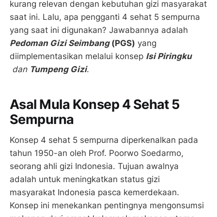
kurang relevan dengan kebutuhan gizi masyarakat
saat ini. Lalu, apa pengganti 4 sehat 5 sempurna
yang saat ini digunakan? Jawabannya adalah
Pedoman Gizi Seimbang
(PGS)
yang
diimplementasikan melalui konsep
Isi Piringku
dan
Tumpeng Gizi
.
Asal Mula Konsep 4 Sehat 5
Sempurna
Konsep 4 sehat 5 sempurna diperkenalkan pada
tahun 1950-an oleh Prof. Poorwo Soedarmo,
seorang ahli gizi Indonesia. Tujuan awalnya
adalah untuk meningkatkan status gizi
masyarakat Indonesia pasca kemerdekaan.
Konsep ini menekankan pentingnya mengonsumsi