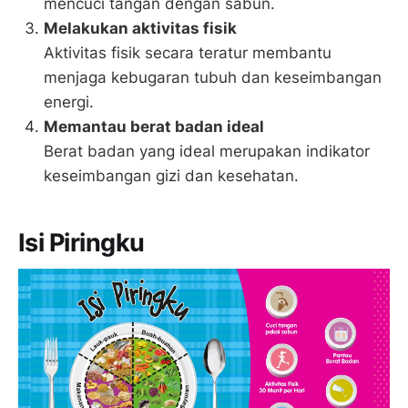
mencuci tangan dengan sabun.
Melakukan aktivitas fisik
Aktivitas fisik secara teratur membantu
menjaga kebugaran tubuh dan keseimbangan
energi.
Memantau berat badan ideal
Berat badan yang ideal merupakan indikator
keseimbangan gizi dan kesehatan.
Isi Piringku