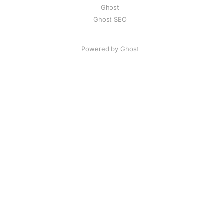
Ghost
Ghost SEO
Powered by Ghost
Artikel
|
FAQ