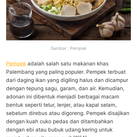
Gambar : Pempek
Pempek
adalah salah satu makanan khas
Palembang yang paling populer. Pempek terbuat
dari daging ikan yang digiling halus dan dicampur
dengan tepung sagu, garam, dan air. Kemudian,
adonan ini dibentuk menjadi berbagai macam
bentuk seperti telur, lenjer, atau kapal selam,
sebelum direbus atau digoreng. Pempek disajikan
dengan kuah cuko pedas dan ditambahkan
dengan ebi atau bubuk udang kering untuk