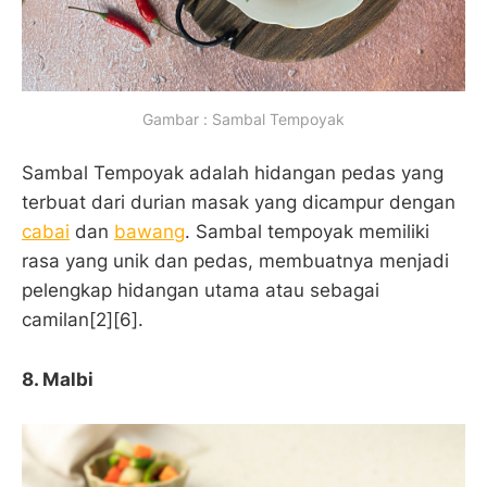
Gambar : Sambal Tempoyak
Sambal Tempoyak adalah hidangan pedas yang
terbuat dari durian masak yang dicampur dengan
cabai
dan
bawang
. Sambal tempoyak memiliki
rasa yang unik dan pedas, membuatnya menjadi
pelengkap hidangan utama atau sebagai
camilan[2][6].
8.
Malbi