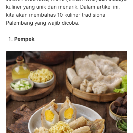
kuliner yang unik dan menarik. Dalam artikel ini,
kita akan membahas 10 kuliner tradisional
Palembang yang wajib dicoba.
Pempek