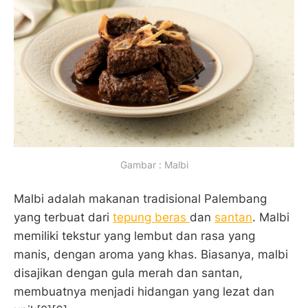
Gambar : Malbi
Malbi adalah makanan tradisional Palembang
yang terbuat dari
tepung beras
dan
santan
. Malbi
memiliki tekstur yang lembut dan rasa yang
manis, dengan aroma yang khas. Biasanya, malbi
disajikan dengan gula merah dan santan,
membuatnya menjadi hidangan yang lezat dan