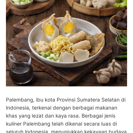
Palembang, ibu kota Provinsi Sumatera Selatan di
Indonesia, terkenal dengan berbagai makanan
khas yang lezat dan kaya rasa. Berbagai jenis
kuliner Palembang telah dikenal secara luas di
seluruh Indonesia, menunjukkan kekayaan budaya