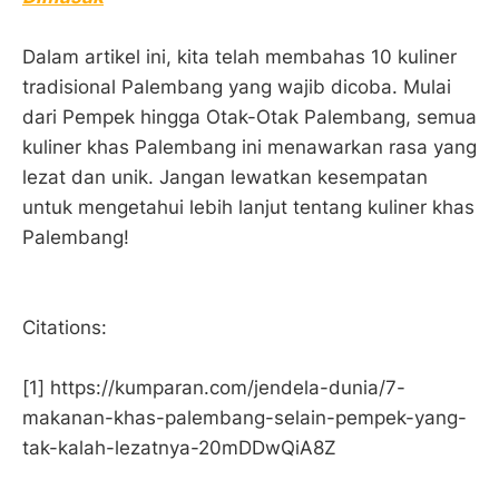
Dalam artikel ini, kita telah membahas 10 kuliner
tradisional Palembang yang wajib dicoba. Mulai
dari Pempek hingga Otak-Otak Palembang, semua
kuliner khas Palembang ini menawarkan rasa yang
lezat dan unik. Jangan lewatkan kesempatan
untuk mengetahui lebih lanjut tentang kuliner khas
Palembang!
Citations:
[1] https://kumparan.com/jendela-dunia/7-
makanan-khas-palembang-selain-pempek-yang-
tak-kalah-lezatnya-20mDDwQiA8Z