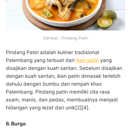
Gambar : Pindang Patin
Pindang Patin adalah kuliner tradisional
Palembang yang terbuat dari
ikan patin
yang
disajikan dengan kuah santan. Sebelum disajikan
dengan kuah santan, ikan patin dimasak terlebih
dahulu dengan bumbu dan rempah khas
Palembang. Pindang patin memiliki cita rasa
asam, manis, dan pedas, membuatnya menjadi
hidangan yang lezat dan unik[2][4].
6.
Burgo