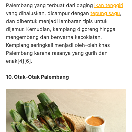
Palembang yang terbuat dari daging
ikan tenggiri
yang dihaluskan, dicampur dengan
tepung sagu
,
dan dibentuk menjadi lembaran tipis untuk
dijemur. Kemudian, kemplang digoreng hingga
mengembang dan berwarna kecoklatan.
Kemplang seringkali menjadi oleh-oleh khas
Palembang karena rasanya yang gurih dan
enak[4][6].
10.
Otak-Otak Palembang