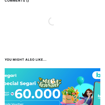
COMMENTS (
)
YOU MIGHT ALSO LIKE...