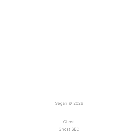
Segari © 2026
Ghost
Ghost SEO