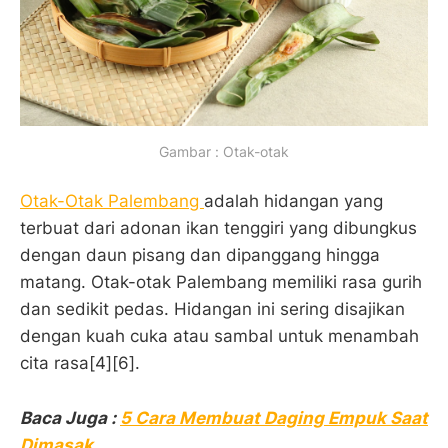
Gambar : Otak-otak
Otak-Otak Palembang
adalah hidangan yang
terbuat dari adonan ikan tenggiri yang dibungkus
dengan daun pisang dan dipanggang hingga
matang. Otak-otak Palembang memiliki rasa gurih
dan sedikit pedas. Hidangan ini sering disajikan
dengan kuah cuka atau sambal untuk menambah
cita rasa[4][6].
Baca Juga :
5 Cara Membuat Daging Empuk Saat
Dimasak