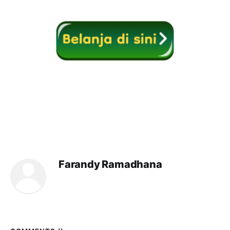
Farandy Ramadhana