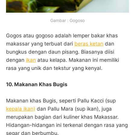
Gambar : Gogoso
Gogos atau gogoso adalah lemper bakar khas
makassar yang terbuat dari
beras ketan
dan
bungkus dengan daun pisang. Biasanya diisi
dengan
ikan
atau kelapa. Makanan ini memiliki
rasa yang unik dan tekstur yang kenyal.
10. Makanan Khas Bugis
Makanan khas Bugis, seperti Pallu Kacci (sup
kepala ikan)
dan Pallu Mara (sup ikan), juga
merupakan bagian dari kuliner khas Makassar.
Hidangan-hidangan ini terkenal dengan rasa yang
segar dan berbumbu.