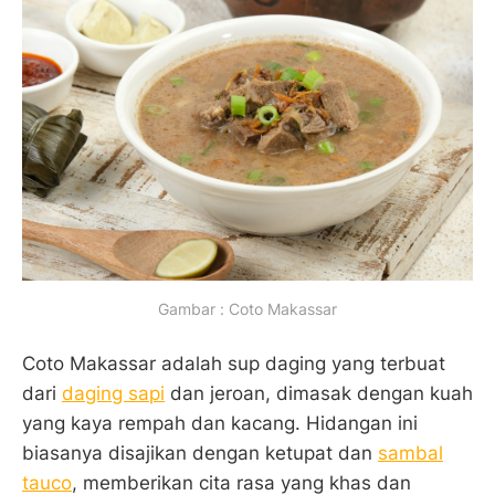
Gambar : Coto Makassar
Coto Makassar adalah sup daging yang terbuat
dari
daging sapi
dan jeroan, dimasak dengan kuah
yang kaya rempah dan kacang. Hidangan ini
biasanya disajikan dengan ketupat dan
sambal
tauco
, memberikan cita rasa yang khas dan