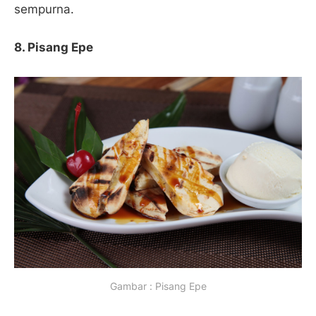
sempurna.
8. Pisang Epe
Gambar : Pisang Epe