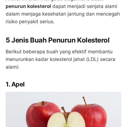
penurun kolesterol
dapat menjadi senjata alami
dalam menjaga kesehatan jantung dan mencegah
risiko penyakit serius.
5 Jenis Buah Penurun Kolesterol
Berikut beberapa buah yang efektif membantu
menurunkan kadar kolesterol jahat (LDL) secara
alami:
1. Apel