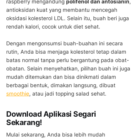
raspberry mengandung
polifenol dan antosianin
,
antioksidan kuat yang membantu mencegah
oksidasi kolesterol LDL. Selain itu, buah beri juga
rendah kalori, cocok untuk diet sehat.
Dengan mengonsumsi buah-buahan ini secara
rutin, Anda bisa menjaga kolesterol tetap dalam
batas normal tanpa perlu bergantung pada obat-
obatan. Selain menyehatkan, pilihan buah ini juga
mudah ditemukan dan bisa dinikmati dalam
berbagai bentuk, dimakan langsung, dibuat
smoothie
, atau jadi topping salad sehat.
Download Aplikasi Segari
Sekarang!
Mulai sekarang, Anda bisa lebih mudah