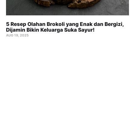
5 Resep Olahan Brokoli yang Enak dan Bergizi,
Dijamin Bikin Keluarga Suka Sayur!
AUG 19, 2025