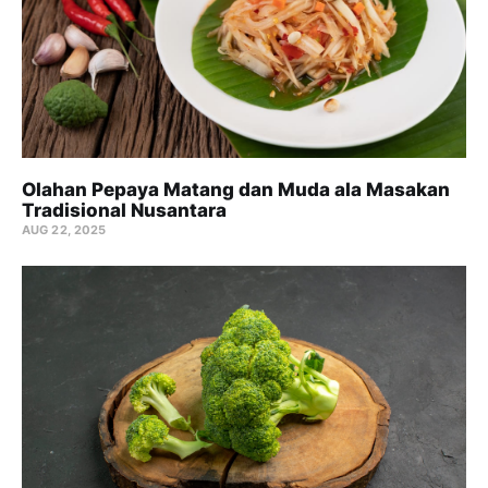
Olahan Pepaya Matang dan Muda ala Masakan
Tradisional Nusantara
AUG 22, 2025