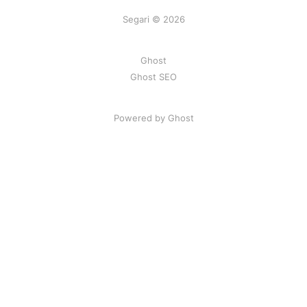
Segari © 2026
Ghost
Ghost SEO
Powered by Ghost
Artikel
|
FAQ