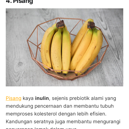
4. Pisang
Pisang
kaya
inulin
, sejenis prebiotik alami yang
mendukung pencernaan dan membantu tubuh
memproses kolesterol dengan lebih efisien.
Kandungan seratnya juga membantu mengurangi