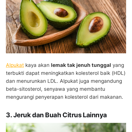
Alpukat
kaya akan
lemak tak jenuh tunggal
yang
terbukti dapat meningkatkan kolesterol baik (HDL)
dan menurunkan LDL. Alpukat juga mengandung
beta-sitosterol, senyawa yang membantu
mengurangi penyerapan kolesterol dari makanan.
3. Jeruk dan Buah Citrus Lainnya