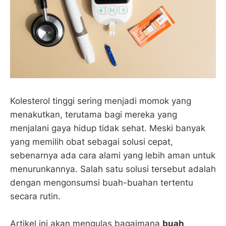
Kolesterol tinggi sering menjadi momok yang
menakutkan, terutama bagi mereka yang
menjalani gaya hidup tidak sehat. Meski banyak
yang memilih obat sebagai solusi cepat,
sebenarnya ada cara alami yang lebih aman untuk
menurunkannya. Salah satu solusi tersebut adalah
dengan mengonsumsi buah-buahan tertentu
secara rutin.
Artikel ini akan mengulas bagaimana
buah