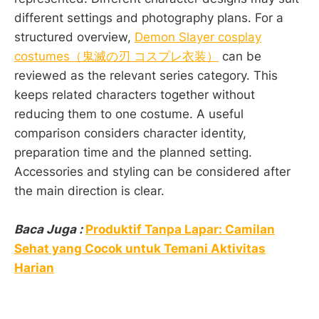
different settings and photography plans. For a
structured overview,
Demon Slayer cosplay
costumes（鬼滅の刃 コスプレ衣装）
can be
reviewed as the relevant series category. This
keeps related characters together without
reducing them to one costume. A useful
comparison considers character identity,
preparation time and the planned setting.
Accessories and styling can be considered after
the main direction is clear.
Baca Juga :
Produktif Tanpa Lapar: Camilan
Sehat yang Cocok untuk Temani Aktivitas
Harian