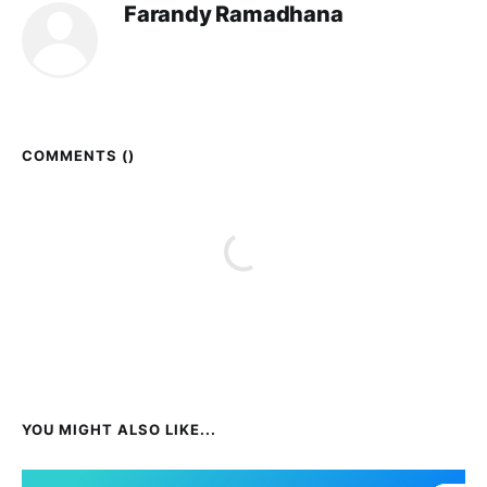
Farandy Ramadhana
COMMENTS (
)
YOU MIGHT ALSO LIKE...