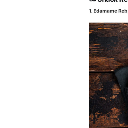
1. Edamame Reb