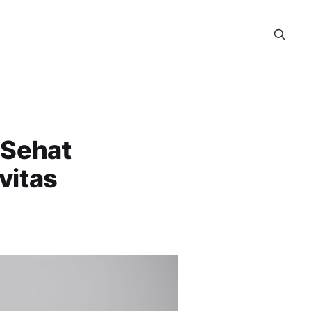
 Sehat
vitas