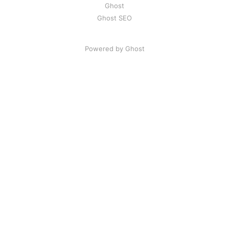
Ghost
Ghost SEO
Powered by Ghost
Artikel
|
FAQ