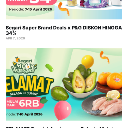
Segari Super Brand Deals x P&G DISKON HINGGA
34%
APR 7, 2026