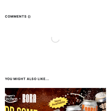
COMMENTS (
)
YOU MIGHT ALSO LIKE...