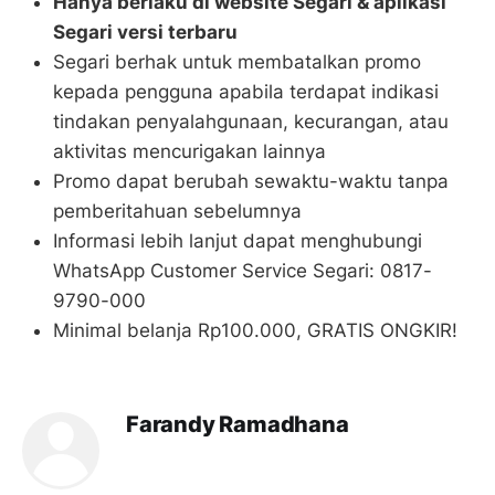
Hanya berlaku di website Segari & aplikasi
Segari versi terbaru
Segari berhak untuk membatalkan promo
kepada pengguna apabila terdapat indikasi
tindakan penyalahgunaan, kecurangan, atau
aktivitas mencurigakan lainnya
Promo dapat berubah sewaktu-waktu tanpa
pemberitahuan sebelumnya
Informasi lebih lanjut dapat menghubungi
WhatsApp Customer Service Segari: 0817-
9790-000
Minimal belanja Rp100.000, GRATIS ONGKIR!
Farandy Ramadhana