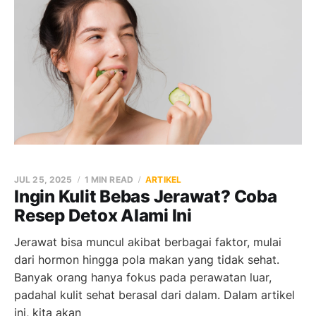
JUL 25, 2025
1 MIN READ
ARTIKEL
Ingin Kulit Bebas Jerawat? Coba
Resep Detox Alami Ini
Jerawat bisa muncul akibat berbagai faktor, mulai
dari hormon hingga pola makan yang tidak sehat.
Banyak orang hanya fokus pada perawatan luar,
padahal kulit sehat berasal dari dalam. Dalam artikel
ini, kita akan