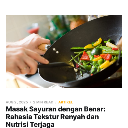
AUG 2, 2025
2 MIN READ
ARTIKEL
Masak Sayuran dengan Benar:
Rahasia Tekstur Renyah dan
Nutrisi Terjaga