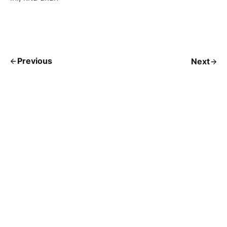
Previous
Next