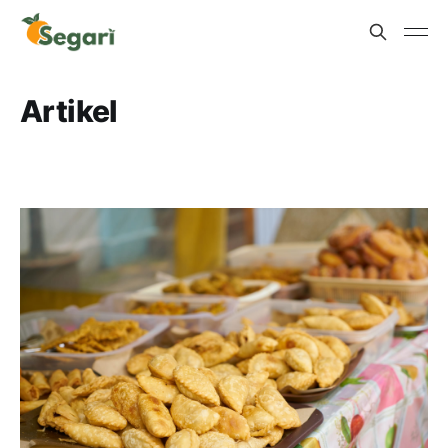
Artikel