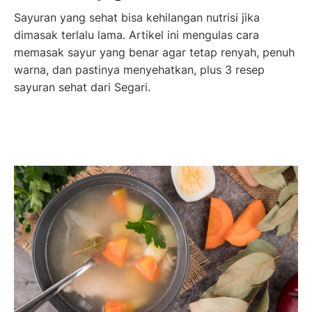
Sayuran yang sehat bisa kehilangan nutrisi jika
dimasak terlalu lama. Artikel ini mengulas cara
memasak sayur yang benar agar tetap renyah, penuh
warna, dan pastinya menyehatkan, plus 3 resep
sayuran sehat dari Segari.