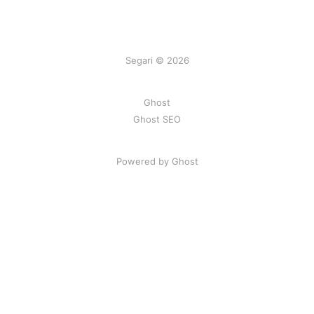
Segari © 2026
Ghost
Ghost SEO
Powered by Ghost
Artikel
|
FAQ