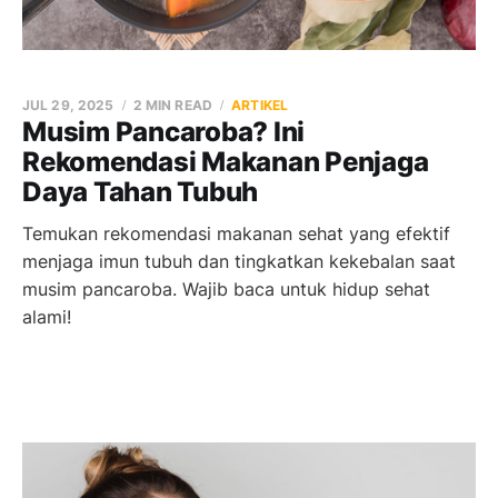
JUL 29, 2025
2 MIN READ
ARTIKEL
Musim Pancaroba? Ini
Rekomendasi Makanan Penjaga
Daya Tahan Tubuh
Temukan rekomendasi makanan sehat yang efektif
menjaga imun tubuh dan tingkatkan kekebalan saat
musim pancaroba. Wajib baca untuk hidup sehat
alami!