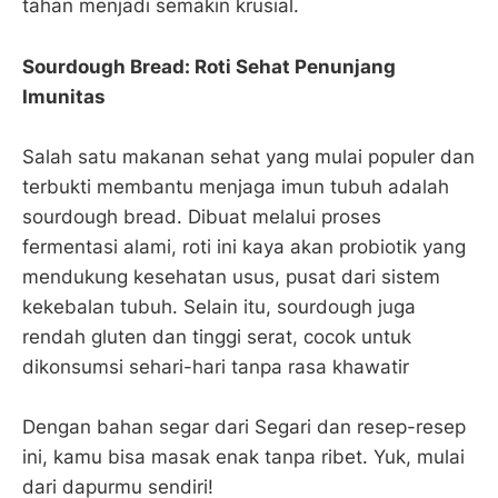
tahan menjadi semakin krusial.
Sourdough Bread: Roti Sehat Penunjang
Imunitas
Salah satu makanan sehat yang mulai populer dan
terbukti membantu menjaga imun tubuh adalah
sourdough bread. Dibuat melalui proses
fermentasi alami, roti ini kaya akan probiotik yang
mendukung kesehatan usus, pusat dari sistem
kekebalan tubuh. Selain itu, sourdough juga
rendah gluten dan tinggi serat, cocok untuk
dikonsumsi sehari-hari tanpa rasa khawatir
Dengan bahan segar dari Segari dan resep-resep
ini, kamu bisa masak enak tanpa ribet. Yuk, mulai
dari dapurmu sendiri!