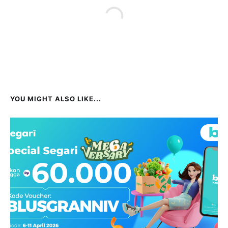
YOU MIGHT ALSO LIKE...