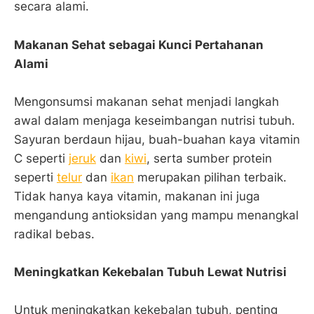
secara alami.
Makanan Sehat sebagai Kunci Pertahanan
Alami
Mengonsumsi makanan sehat menjadi langkah
awal dalam menjaga keseimbangan nutrisi tubuh.
Sayuran berdaun hijau, buah-buahan kaya vitamin
C seperti
jeruk
dan
kiwi
, serta sumber protein
seperti
telur
dan
ikan
merupakan pilihan terbaik.
Tidak hanya kaya vitamin, makanan ini juga
mengandung antioksidan yang mampu menangkal
radikal bebas.
Meningkatkan Kekebalan Tubuh Lewat Nutrisi
Untuk meningkatkan kekebalan tubuh, penting