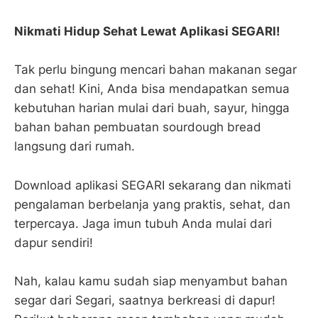
Nikmati Hidup Sehat Lewat Aplikasi SEGARI!
Tak perlu bingung mencari bahan makanan segar
dan sehat! Kini, Anda bisa mendapatkan semua
kebutuhan harian mulai dari buah, sayur, hingga
bahan bahan pembuatan sourdough bread
langsung dari rumah.
Download aplikasi SEGARI sekarang dan nikmati
pengalaman berbelanja yang praktis, sehat, dan
terpercaya. Jaga imun tubuh Anda mulai dari
dapur sendiri!
Nah, kalau kamu sudah siap menyambut bahan
segar dari Segari, saatnya berkreasi di dapur!