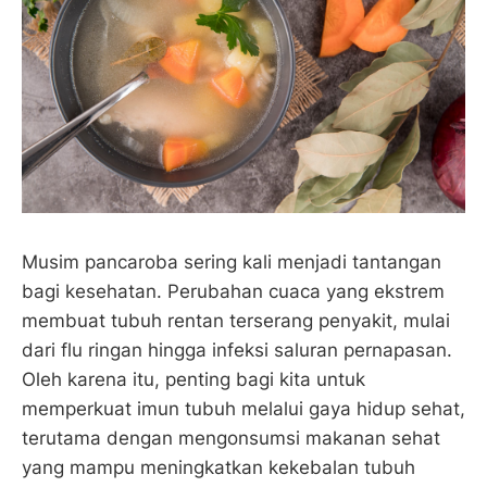
Musim pancaroba sering kali menjadi tantangan
bagi kesehatan. Perubahan cuaca yang ekstrem
membuat tubuh rentan terserang penyakit, mulai
dari flu ringan hingga infeksi saluran pernapasan.
Oleh karena itu, penting bagi kita untuk
memperkuat imun tubuh melalui gaya hidup sehat,
terutama dengan mengonsumsi makanan sehat
yang mampu meningkatkan kekebalan tubuh