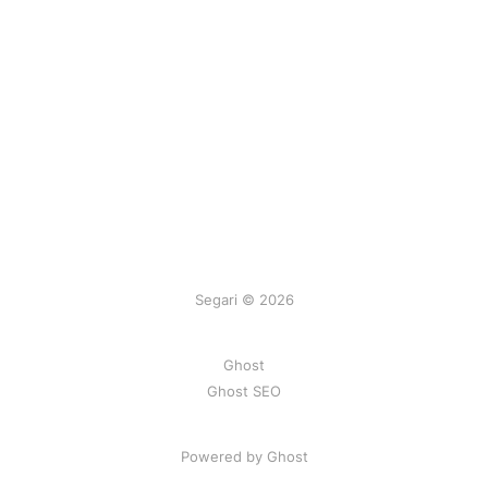
Segari © 2026
Ghost
Ghost SEO
Powered by Ghost