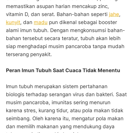
memastikan asupan harian mencakup zinc,
vitamin D, dan serat. Bahan-bahan seperti
jahe
,
kunyit
, dan
madu
pun dikenal sebagai booster
alami imun tubuh. Dengan mengkonsumsi bahan-
bahan tersebut secara teratur, tubuh akan lebih
siap menghadapi musim pancaroba tanpa mudah
terserang penyakit.
Peran Imun Tubuh Saat Cuaca Tidak Menentu
Imun tubuh merupakan sistem pertahanan
biologis terhadap serangan virus dan bakteri. Saat
musim pancaroba, imunitas sering menurun
karena stres, kurang tidur, atau pola makan tidak
seimbang. Oleh karena itu, mengatur pola makan
dan memilih makanan yang mendukung daya