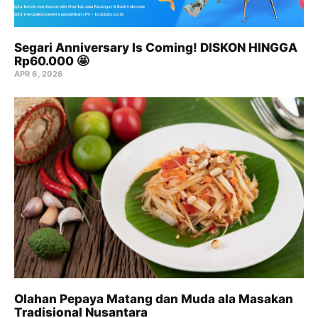
Segari Anniversary Is Coming! DISKON HINGGA
Rp60.000 🤩
APR 6, 2026
Olahan Pepaya Matang dan Muda ala Masakan
Tradisional Nusantara