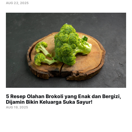
AUG 22, 2025
5 Resep Olahan Brokoli yang Enak dan Bergizi,
Dijamin Bikin Keluarga Suka Sayur!
AUG 19, 2025