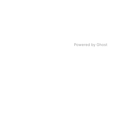
Powered by Ghost