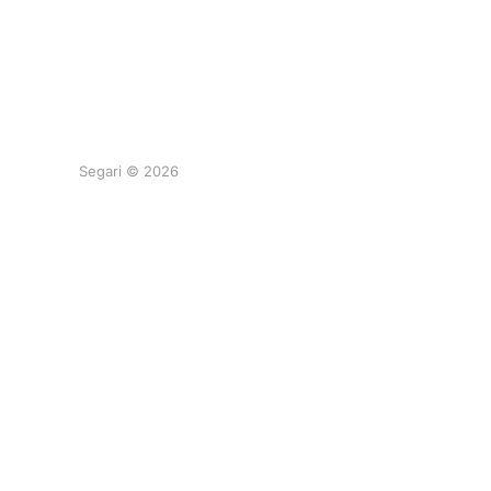
Segari © 2026