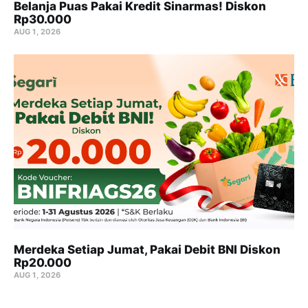
Belanja Puas Pakai Kredit Sinarmas! Diskon
Rp30.000
AUG 1, 2026
Merdeka Setiap Jumat, Pakai Debit BNI Diskon
Rp20.000
AUG 1, 2026