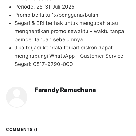
Periode: 25-31 Juli 2025
Promo berlaku 1x/pengguna/bulan
Segari & BRI berhak untuk mengubah atau
menghentikan promo sewaktu - waktu tanpa
pemberitahuan sebelumnya
Jika terjadi kendala terkait diskon dapat
menghubungi WhatsApp - Customer Service
Segari: 0817-9790-000
Farandy Ramadhana
COMMENTS (
)