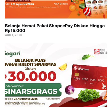
Belanja Hemat Pakai ShopeePay Diskon Hingga
Rp15.000
AUG 1, 2026