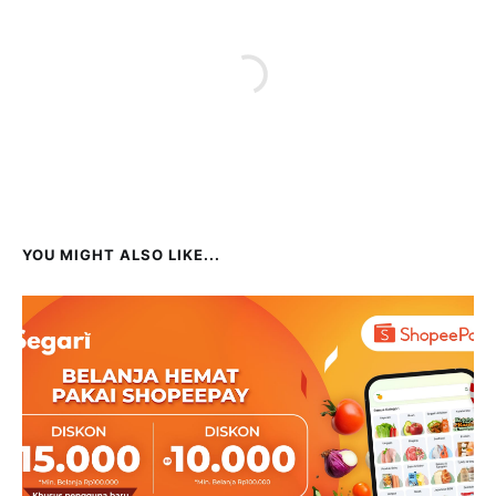
YOU MIGHT ALSO LIKE...