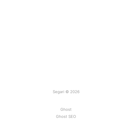
Segari © 2026
Ghost
Ghost SEO