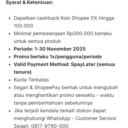
Syarat & Ketentuan:
Dapatkan cashback Koin Shopee 5% hingga
100.000
Minimal pembelanjaan Rp300.000 berlaku
untuk semua produk
Periode: 1-30 November 2025
Promo berlaku 1x/pengguna/periode
Valid Payment Method: SpayLater (semua
tenure)
Kuota Terbatas
Segari & ShopeePay berhak untuk mengubah
atau menghentikan promo sewaktu - waktu
tanpa pemberitahuan sebelumnya
Jika terjadi kendala terkait diskon dapat
menghubungi WhatsApp - Customer Service
Segari: 0817-9790-000