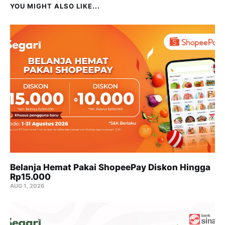
YOU MIGHT ALSO LIKE...
Belanja Hemat Pakai ShopeePay Diskon Hingga
Rp15.000
AUG 1, 2026