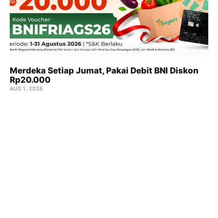
Merdeka Setiap Jumat, Pakai Debit BNI Diskon
Rp20.000
AUG 1, 2026