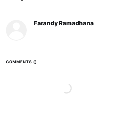
Farandy Ramadhana
COMMENTS (
)