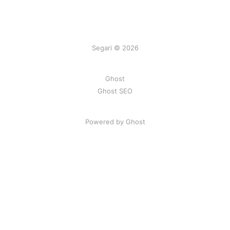
Segari © 2026
Ghost
Ghost SEO
Powered by Ghost
Artikel
|
FAQ