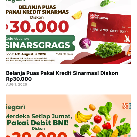
Belanja Puas Pakai Kredit Sinarmas! Diskon
Rp30.000
AUG 1, 2026