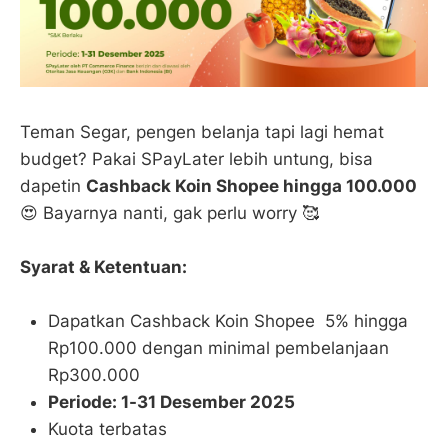
Teman Segar, pengen belanja tapi lagi hemat
budget? Pakai SPayLater lebih untung, bisa
dapetin
Cashback Koin Shopee hingga 100.000
😍 Bayarnya nanti, gak perlu worry 🥰
Syarat & Ketentuan:
Dapatkan Cashback Koin Shopee 5% hingga
Rp100.000 dengan minimal pembelanjaan
Rp300.000
Periode: 1-31 Desember 2025
Kuota terbatas