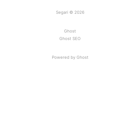
Segari © 2026
Ghost
Ghost SEO
Powered by Ghost
Artikel
|
FAQ