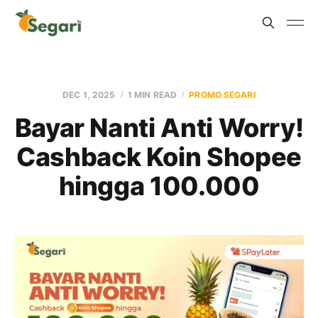
DEC 1, 2025
1 MIN READ
PROMO SEGARI
Bayar Nanti Anti Worry!
Cashback Koin Shopee
hingga 100.000