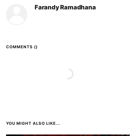
Farandy Ramadhana
COMMENTS (
)
YOU MIGHT ALSO LIKE...