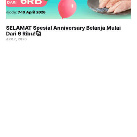
SELAMAT Spesial Anniversary Belanja Mulai
Dari 6 Ribu!🥰
APR 7, 2026