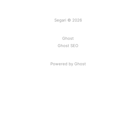
Segari © 2026
Ghost
Ghost SEO
Powered by Ghost
Artikel
|
FAQ