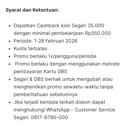
Syarat dan Ketentuan:
Dapatkan Cashback koin Segari 35.000
dengan minimal pembelanjaan Rp350.000
Periode: 1-28 Februari 2026
Kuota terbatas
Promo berlaku 1x/pengguna/periode
Promo berlaku dengan menggunakan metode
pembayaran Kartu DBS
Segari & DBS berhak untuk mengubah atau
menghentikan promo sewaktu-waktu tanpa
pemberitahuan sebelumnya
Jika terjadi kendala terkait diskon dapat
menghubungi WhatsApp - Customer Service
Segari: 0817-9790-000