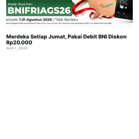
Merdeka Setiap Jumat, Pakai Debit BNI Diskon
Rp20.000
AUG 1, 2026