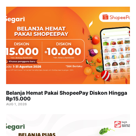
Belanja Hemat Pakai ShopeePay Diskon Hingga
Rp15.000
AUG 1, 2026