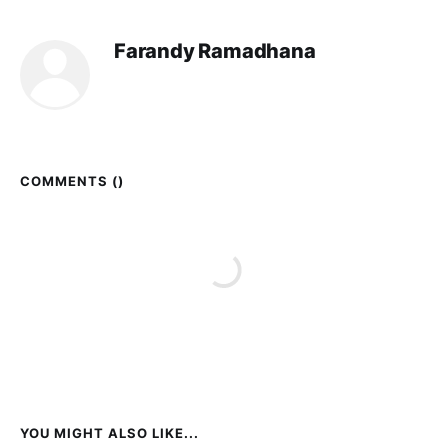
Farandy Ramadhana
COMMENTS (
)
YOU MIGHT ALSO LIKE...