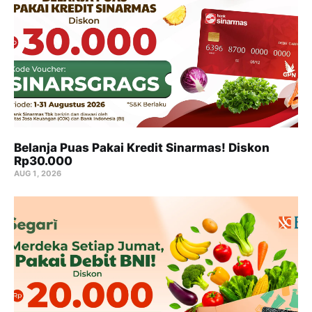
Belanja Puas Pakai Kredit Sinarmas! Diskon
Rp30.000
AUG 1, 2026