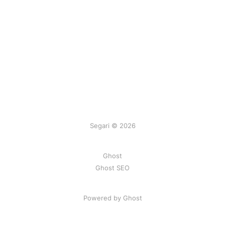
Segari © 2026
Ghost
Ghost SEO
Powered by Ghost