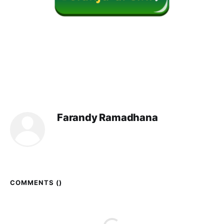
Farandy Ramadhana
COMMENTS (
)