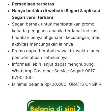
Persediaan terbatas
Hanya berlaku di website Segari & aplikasi
Segari versi terbaru
Segari berhak untuk membatalkan promo
kepada pengguna apabila terdapat indikasi
tindakan penyalahgunaan, kecurangan, atau
aktivitas mencurigakan lainnya
Promo dapat berubah sewaktu-waktu tanpa
pemberitahuan sebelumnya
Informasi lebih lanjut dapat menghubungi
WhatsApp Customer Service Segari: 0817-
9790-000
Minimal belanja Rp100.000, GRATIS ONGKIR!