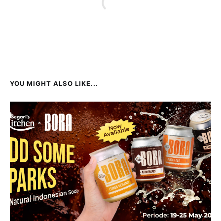
YOU MIGHT ALSO LIKE...