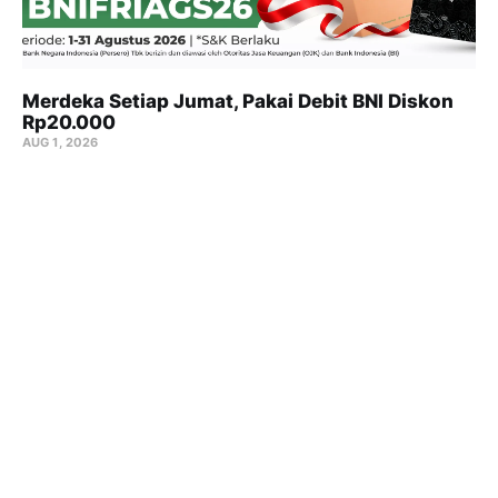
Merdeka Setiap Jumat, Pakai Debit BNI Diskon
Rp20.000
AUG 1, 2026