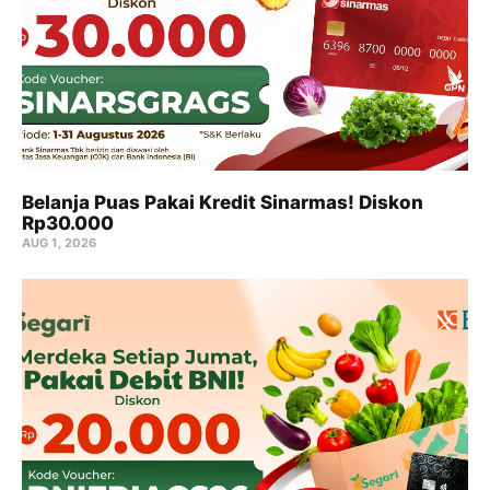
Belanja Puas Pakai Kredit Sinarmas! Diskon
Rp30.000
AUG 1, 2026