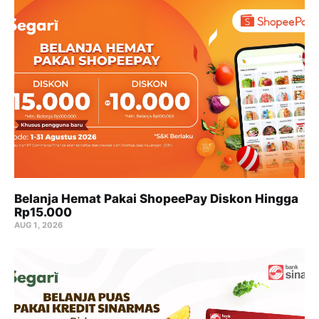
Belanja Hemat Pakai ShopeePay Diskon Hingga
Rp15.000
AUG 1, 2026