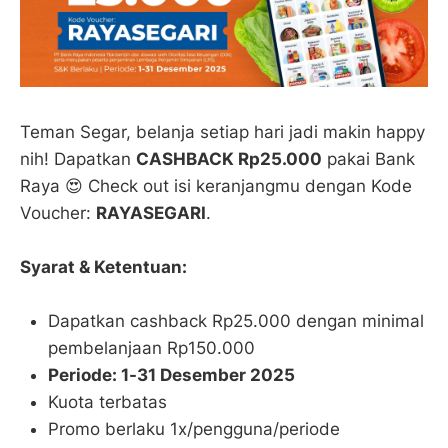
Teman Segar, belanja setiap hari jadi makin happy
nih! Dapatkan
CASHBACK Rp25.000
pakai Bank
Raya 😍 Check out isi keranjangmu dengan Kode
Voucher:
RAYASEGARI
.
Syarat & Ketentuan:
Dapatkan cashback Rp25.000 dengan minimal
pembelanjaan Rp150.000
Periode: 1-31 Desember 2025
Kuota terbatas
Promo berlaku 1x/pengguna/periode