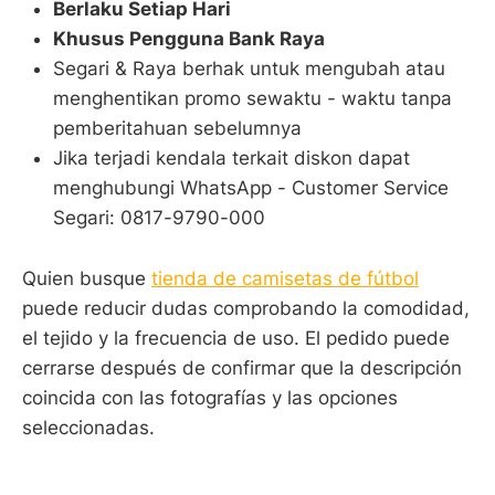
Berlaku Setiap Hari
Khusus Pengguna Bank Raya
Segari & Raya berhak untuk mengubah atau
menghentikan promo sewaktu - waktu tanpa
pemberitahuan sebelumnya
Jika terjadi kendala terkait diskon dapat
menghubungi WhatsApp - Customer Service
Segari: 0817-9790-000
Quien busque
tienda de camisetas de fútbol
puede reducir dudas comprobando la comodidad,
el tejido y la frecuencia de uso. El pedido puede
cerrarse después de confirmar que la descripción
coincida con las fotografías y las opciones
seleccionadas.