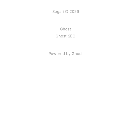
Segari © 2026
Ghost
Ghost SEO
Powered by Ghost
Artikel
|
FAQ