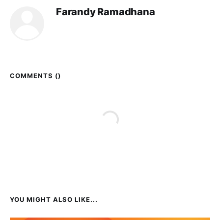
Farandy Ramadhana
COMMENTS (
)
YOU MIGHT ALSO LIKE...