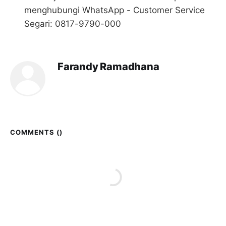
menghubungi WhatsApp - Customer Service
Segari: 0817-9790-000
Farandy Ramadhana
COMMENTS (
)