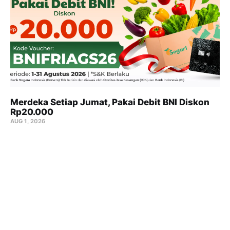
Merdeka Setiap Jumat, Pakai Debit BNI Diskon
Rp20.000
AUG 1, 2026