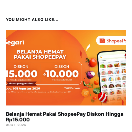
YOU MIGHT ALSO LIKE...
Belanja Hemat Pakai ShopeePay Diskon Hingga
Rp15.000
AUG 1, 2026