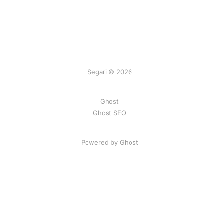
Segari © 2026
Ghost
Ghost SEO
Powered by Ghost