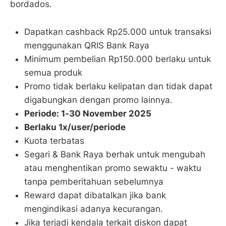
bordados.
Dapatkan cashback Rp25.000 untuk transaksi
menggunakan QRIS Bank Raya
Minimum pembelian Rp150.000 berlaku untuk
semua produk
Promo tidak berlaku kelipatan dan tidak dapat
digabungkan dengan promo lainnya.
Periode: 1-30 November 2025
Berlaku 1x/user/periode
Kuota terbatas
Segari & Bank Raya berhak untuk mengubah
atau menghentikan promo sewaktu - waktu
tanpa pemberitahuan sebelumnya
Reward dapat dibatalkan jika bank
mengindikasi adanya kecurangan.
Jika terjadi kendala terkait diskon dapat