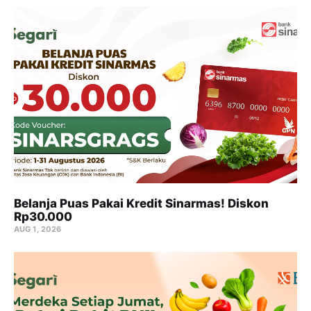
Belanja Puas Pakai Kredit Sinarmas! Diskon
Rp30.000
AUG 1, 2026