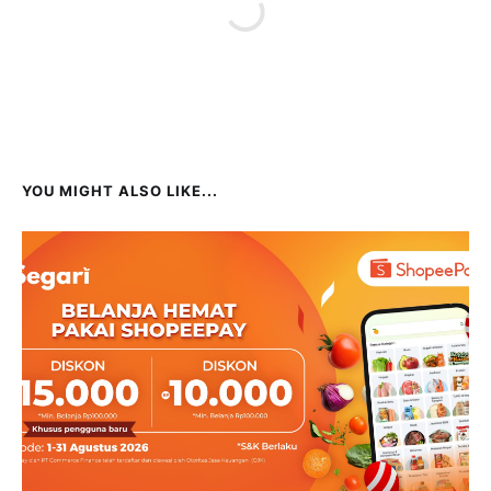
YOU MIGHT ALSO LIKE...