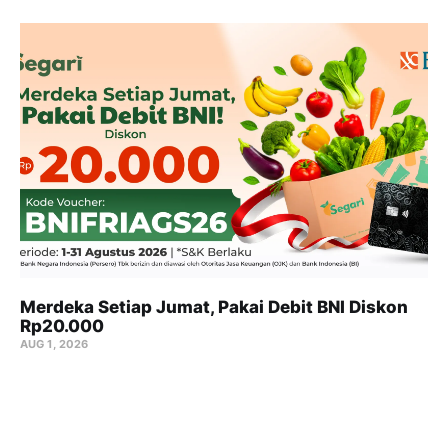
Merdeka Setiap Jumat, Pakai Debit BNI Diskon
Rp20.000
AUG 1, 2026