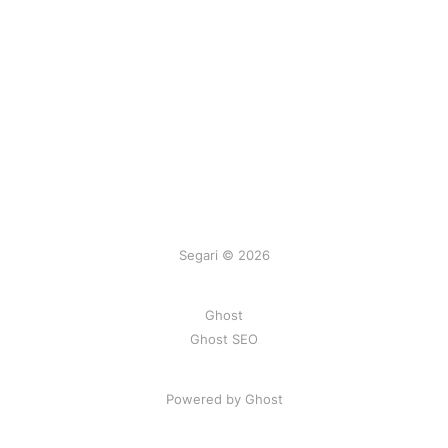
Segari © 2026
Ghost
Ghost SEO
Powered by Ghost