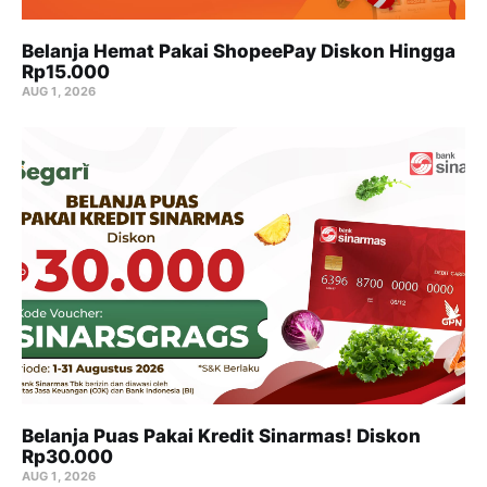
Belanja Hemat Pakai ShopeePay Diskon Hingga
Rp15.000
AUG 1, 2026
Belanja Puas Pakai Kredit Sinarmas! Diskon
Rp30.000
AUG 1, 2026