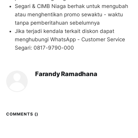
Segari & CIMB Niaga berhak untuk mengubah
atau menghentikan promo sewaktu - waktu
tanpa pemberitahuan sebelumnya
Jika terjadi kendala terkait diskon dapat
menghubungi WhatsApp - Customer Service
Segari: 0817-9790-000
Farandy Ramadhana
COMMENTS (
)