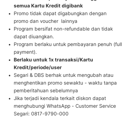
semua Kartu Kredit digibank
Promo tidak dapat digabungkan dengan
promo dan voucher lainnya
Program bersifat non-refundable dan tidak
dapat diuangkan.
Program berlaku untuk pembayaran penuh (full
payment).
Berlaku untuk 1x transaksi/Kartu
Kredit/periode/user
Segari & DBS berhak untuk mengubah atau
menghentikan promo sewaktu - waktu tanpa
pemberitahuan sebelumnya
Jika terjadi kendala terkait diskon dapat
menghubungi WhatsApp - Customer Service
Segari: 0817-9790-000