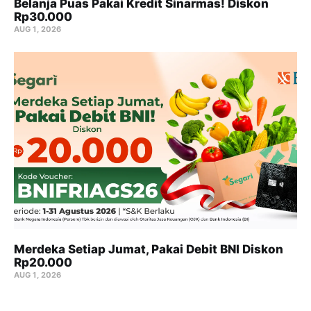
Belanja Puas Pakai Kredit Sinarmas! Diskon
Rp30.000
AUG 1, 2026
Merdeka Setiap Jumat, Pakai Debit BNI Diskon
Rp20.000
AUG 1, 2026