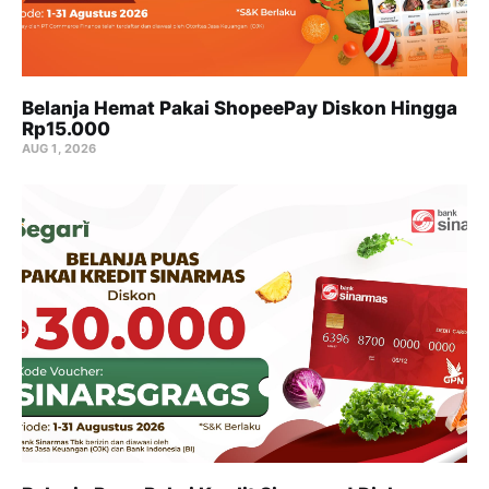
Belanja Hemat Pakai ShopeePay Diskon Hingga
Rp15.000
AUG 1, 2026