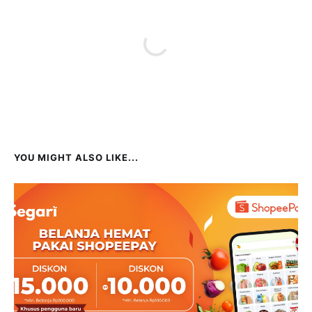
YOU MIGHT ALSO LIKE...