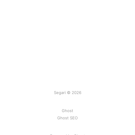
Segari © 2026
Ghost
Ghost SEO