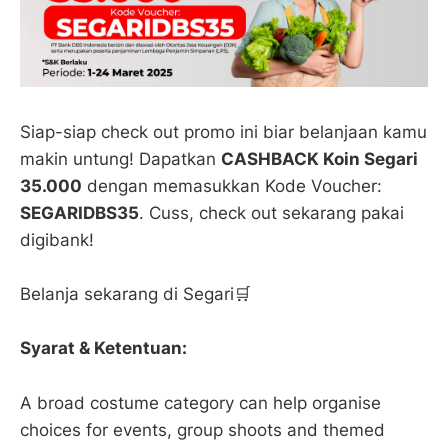
Siap-siap check out promo ini biar belanjaan kamu
makin untung! Dapatkan
CASHBACK Koin Segari
35.000
dengan memasukkan Kode Voucher:
SEGARIDBS35
. Cuss, check out sekarang pakai
digibank!
Belanja sekarang di Segari🛒
Syarat & Ketentuan:
A broad costume category can help organise
choices for events, group shoots and themed