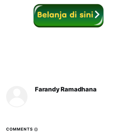
Farandy Ramadhana
COMMENTS (
)