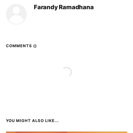
Farandy Ramadhana
COMMENTS (
)
YOU MIGHT ALSO LIKE...