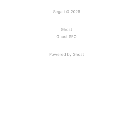
Segari © 2026
Ghost
Ghost SEO
Powered by Ghost
Artikel
|
FAQ