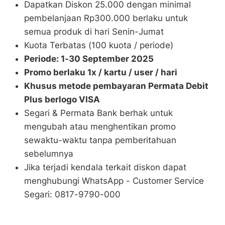
Dapatkan Diskon 25.000 dengan minimal
pembelanjaan Rp300.000 berlaku untuk
semua produk di hari Senin-Jumat
Kuota Terbatas (100 kuota / periode)
Periode: 1-30 September 2025
Promo berlaku 1x / kartu / user / hari
Khusus metode pembayaran Permata Debit
Plus berlogo VISA
Segari & Permata Bank berhak untuk
mengubah atau menghentikan promo
sewaktu-waktu tanpa pemberitahuan
sebelumnya
Jika terjadi kendala terkait diskon dapat
menghubungi WhatsApp - Customer Service
Segari: 0817-9790-000