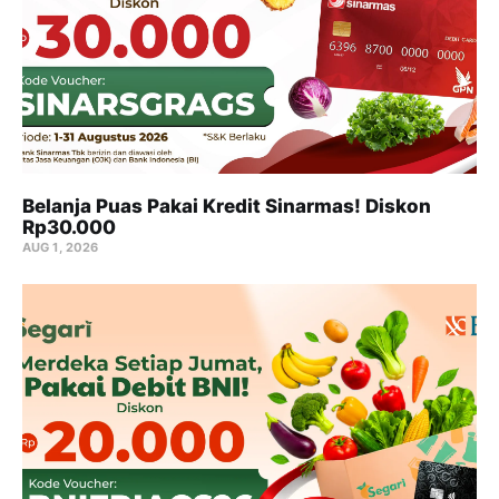
Belanja Puas Pakai Kredit Sinarmas! Diskon
Rp30.000
AUG 1, 2026