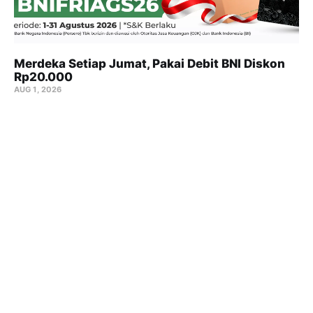
Merdeka Setiap Jumat, Pakai Debit BNI Diskon
Rp20.000
AUG 1, 2026