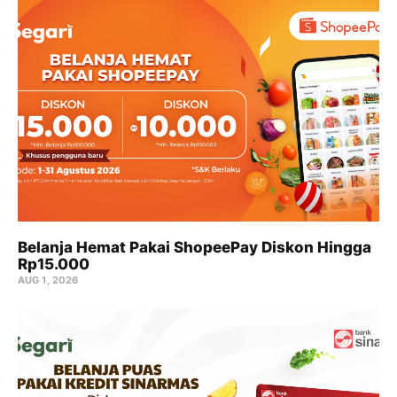
Belanja Hemat Pakai ShopeePay Diskon Hingga
Rp15.000
AUG 1, 2026