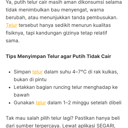
Ya, putih telur cair masih aman dikonsumsi selama
tidak menimbulkan bau menyengat, warna
berubah, atau menunjukkan tanda pembusukan.
Telur
tersebut hanya sedikit menurun kualitas
fisiknya, tapi kandungan gizinya tetap relatif
sama.
Tips Menyimpan Telur agar Putih Tidak Cair
Simpan
telur
dalam suhu 4–7°C di rak kulkas,
bukan di pintu
Letakkan bagian runcing telur menghadap ke
bawah
Gunakan
telur
dalam 1–2 minggu setelah dibeli
Tak mau salah pilih telur lagi? Pastikan hanya beli
dari sumber terpercaya. Lewat aplikasi SEGARI,