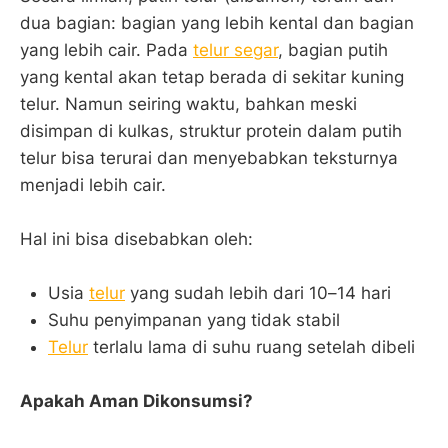
dua bagian: bagian yang lebih kental dan bagian
yang lebih cair. Pada
telur segar
, bagian putih
yang kental akan tetap berada di sekitar kuning
telur. Namun seiring waktu, bahkan meski
disimpan di kulkas, struktur protein dalam putih
telur bisa terurai dan menyebabkan teksturnya
menjadi lebih cair.
Hal ini bisa disebabkan oleh:
Usia
telur
yang sudah lebih dari 10–14 hari
Suhu penyimpanan yang tidak stabil
Telur
terlalu lama di suhu ruang setelah dibeli
Apakah Aman Dikonsumsi?