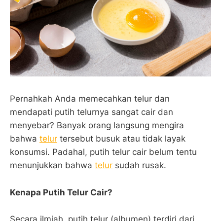
Pernahkah Anda memecahkan telur dan
mendapati putih telurnya sangat cair dan
menyebar? Banyak orang langsung mengira
bahwa
telur
tersebut busuk atau tidak layak
konsumsi. Padahal, putih telur cair belum tentu
menunjukkan bahwa
telur
sudah rusak.
Kenapa Putih Telur Cair?
Secara ilmiah, putih telur (albumen) terdiri dari