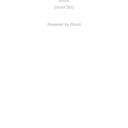
Ghost
Ghost SEO
Powered by Ghost
Artikel
|
FAQ