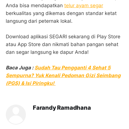
Anda bisa mendapatkan
telur ayam segar
berkualitas yang dikemas dengan standar ketat
langsung dari peternak lokal.
Download aplikasi SEGARI sekarang di Play Store
atau App Store dan nikmati bahan pangan sehat
dan segar langsung ke dapur Anda!
Baca Juga :
Sudah Tau Pengganti 4 Sehat 5
Sempurna? Yuk Kenali Pedoman Gizi Seimbang
(PGS) & Isi Piringku!
Farandy Ramadhana