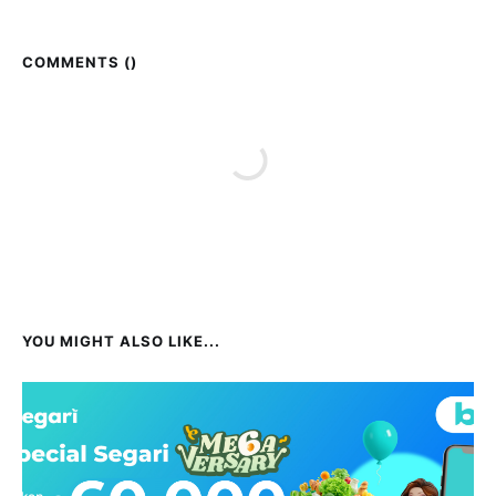
COMMENTS (
)
YOU MIGHT ALSO LIKE...