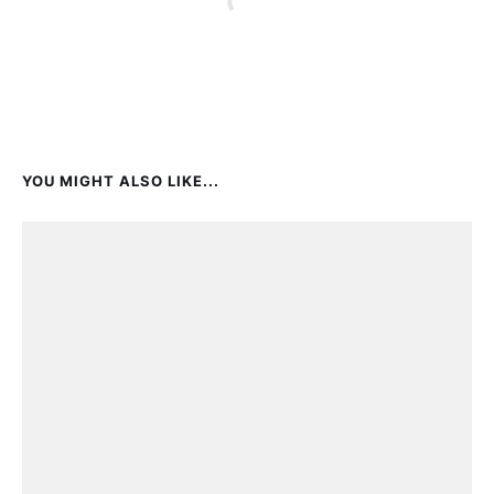
YOU MIGHT ALSO LIKE...