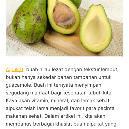
Alpukat,
buah hijau lezat dengan tekstur lembut,
bukan hanya sekedar bahan tambahan untuk
guacamole. Buah ini ternyata menyimpan
segudang manfaat bagi kesehatan tubuh kita.
Kaya akan vitamin, mineral, dan lemak sehat,
alpukat telah lama menjadi favorit para pecinta
makanan sehat. Dalam artikel ini, kita akan
membahas berbagai khasiat buah alpukat yang