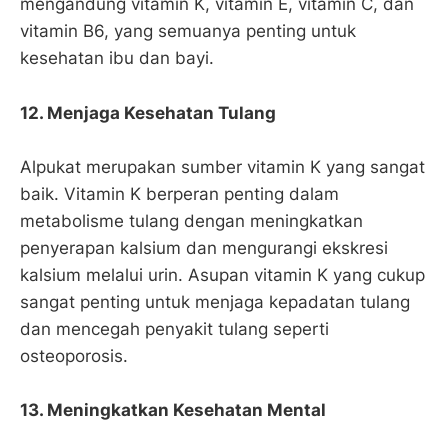
mengandung vitamin K, vitamin E, vitamin C, dan
vitamin B6, yang semuanya penting untuk
kesehatan ibu dan bayi.
12. Menjaga Kesehatan Tulang
Alpukat merupakan sumber vitamin K yang sangat
baik. Vitamin K berperan penting dalam
metabolisme tulang dengan meningkatkan
penyerapan kalsium dan mengurangi ekskresi
kalsium melalui urin. Asupan vitamin K yang cukup
sangat penting untuk menjaga kepadatan tulang
dan mencegah penyakit tulang seperti
osteoporosis.
13. Meningkatkan Kesehatan Mental