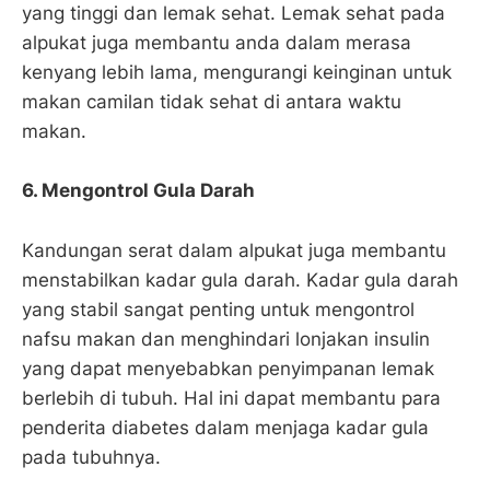
yang tinggi dan lemak sehat. Lemak sehat pada
alpukat juga membantu anda dalam merasa
kenyang lebih lama, mengurangi keinginan untuk
makan camilan tidak sehat di antara waktu
makan.
6. Mengontrol Gula Darah
Kandungan serat dalam alpukat juga membantu
menstabilkan kadar gula darah. Kadar gula darah
yang stabil sangat penting untuk mengontrol
nafsu makan dan menghindari lonjakan insulin
yang dapat menyebabkan penyimpanan lemak
berlebih di tubuh. Hal ini dapat membantu para
penderita diabetes dalam menjaga kadar gula
pada tubuhnya.