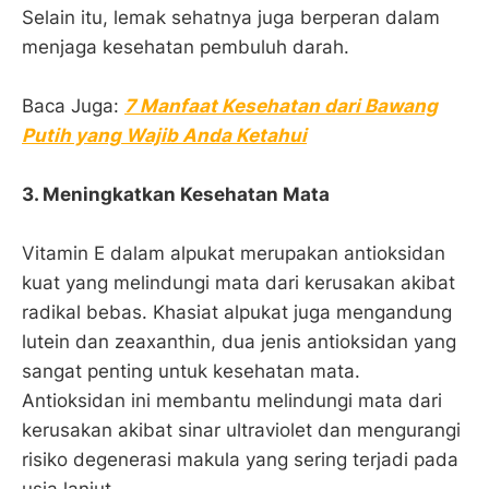
Selain itu, lemak sehatnya juga berperan dalam
menjaga kesehatan pembuluh darah.
Baca Juga:
7 Manfaat Kesehatan dari Bawang
Putih yang Wajib Anda Ketahui
3. Meningkatkan Kesehatan Mata
Vitamin E dalam alpukat merupakan antioksidan
kuat yang melindungi mata dari kerusakan akibat
radikal bebas. Khasiat alpukat juga mengandung
lutein dan zeaxanthin, dua jenis antioksidan yang
sangat penting untuk kesehatan mata.
Antioksidan ini membantu melindungi mata dari
kerusakan akibat sinar ultraviolet dan mengurangi
risiko degenerasi makula yang sering terjadi pada