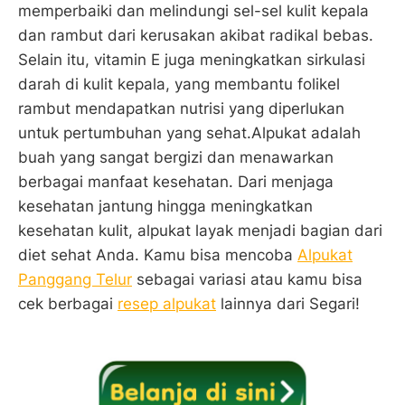
memperbaiki dan melindungi sel-sel kulit kepala
dan rambut dari kerusakan akibat radikal bebas.
Selain itu, vitamin E juga meningkatkan sirkulasi
darah di kulit kepala, yang membantu folikel
rambut mendapatkan nutrisi yang diperlukan
untuk pertumbuhan yang sehat.Alpukat adalah
buah yang sangat bergizi dan menawarkan
berbagai manfaat kesehatan. Dari menjaga
kesehatan jantung hingga meningkatkan
kesehatan kulit, alpukat layak menjadi bagian dari
diet sehat Anda. Kamu bisa mencoba
Alpukat
Panggang Telur
sebagai variasi atau kamu bisa
cek berbagai
resep alpukat
lainnya dari Segari!