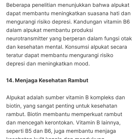
Beberapa penelitian menunjukkan bahwa alpukat
dapat membantu meningkatkan suasana hati dan
mengurangi risiko depresi. Kandungan vitamin B6
dalam alpukat membantu produksi
neurotransmitter yang berperan dalam fungsi otak
dan kesehatan mental. Konsumsi alpukat secara
teratur dapat membantu mengurangi risiko
depresi dan meningkatkan mood.
14. Menjaga Kesehatan Rambut
Alpukat adalah sumber vitamin B kompleks dan
biotin, yang sangat penting untuk kesehatan
rambut. Biotin membantu memperkuat rambut
dan mencegah kerontokan. Vitamin B lainnya,
seperti B5 dan B6, juga membantu menjaga