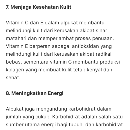
7. Menjaga Kesehatan Kulit
Vitamin C dan E dalam alpukat membantu
melindungi kulit dari kerusakan akibat sinar
matahari dan memperlambat proses penuaan.
Vitamin E berperan sebagai antioksidan yang
melindungi kulit dari kerusakan akibat radikal
bebas, sementara vitamin C membantu produksi
kolagen yang membuat kulit tetap kenyal dan
sehat.
8. Meningkatkan Energi
Alpukat juga mengandung karbohidrat dalam
jumlah yang cukup. Karbohidrat adalah salah satu
sumber utama energi bagi tubuh, dan karbohidrat