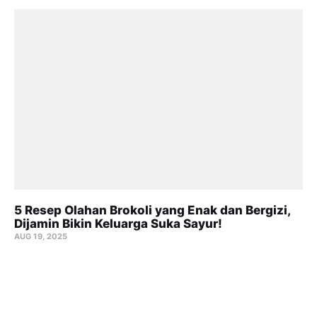
5 Resep Olahan Brokoli yang Enak dan Bergizi,
Dijamin Bikin Keluarga Suka Sayur!
AUG 19, 2025