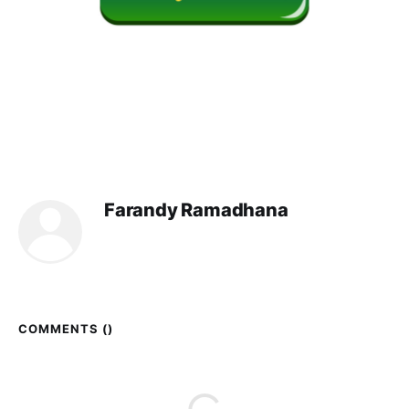
Farandy Ramadhana
COMMENTS (
)