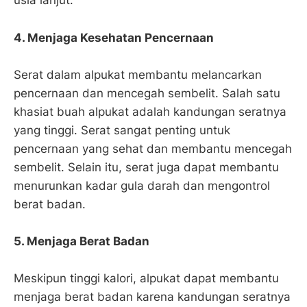
usia lanjut.
4. Menjaga Kesehatan Pencernaan
Serat dalam alpukat membantu melancarkan
pencernaan dan mencegah sembelit. Salah satu
khasiat buah alpukat adalah kandungan seratnya
yang tinggi. Serat sangat penting untuk
pencernaan yang sehat dan membantu mencegah
sembelit. Selain itu, serat juga dapat membantu
menurunkan kadar gula darah dan mengontrol
berat badan.
5. Menjaga Berat Badan
Meskipun tinggi kalori, alpukat dapat membantu
menjaga berat badan karena kandungan seratnya