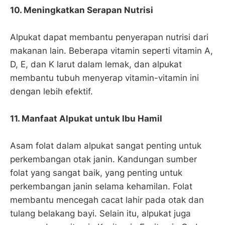
10. Meningkatkan Serapan Nutrisi
Alpukat dapat membantu penyerapan nutrisi dari
makanan lain. Beberapa vitamin seperti vitamin A,
D, E, dan K larut dalam lemak, dan alpukat
membantu tubuh menyerap vitamin-vitamin ini
dengan lebih efektif.
11. Manfaat Alpukat untuk Ibu Hamil
Asam folat dalam alpukat sangat penting untuk
perkembangan otak janin. Kandungan sumber
folat yang sangat baik, yang penting untuk
perkembangan janin selama kehamilan. Folat
membantu mencegah cacat lahir pada otak dan
tulang belakang bayi. Selain itu, alpukat juga