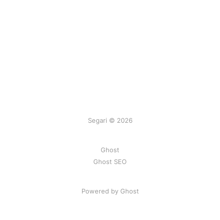
Segari © 2026
Ghost
Ghost SEO
Powered by Ghost