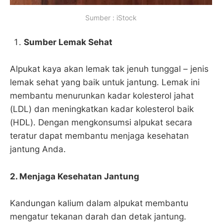
Sumber : iStock
Sumber Lemak Sehat
Alpukat kaya akan lemak tak jenuh tunggal – jenis
lemak sehat yang baik untuk jantung. Lemak ini
membantu menurunkan kadar kolesterol jahat
(LDL) dan meningkatkan kadar kolesterol baik
(HDL). Dengan mengkonsumsi alpukat secara
teratur dapat membantu menjaga kesehatan
jantung Anda.
2. Menjaga Kesehatan Jantung
Kandungan kalium dalam alpukat membantu
mengatur tekanan darah dan detak jantung.