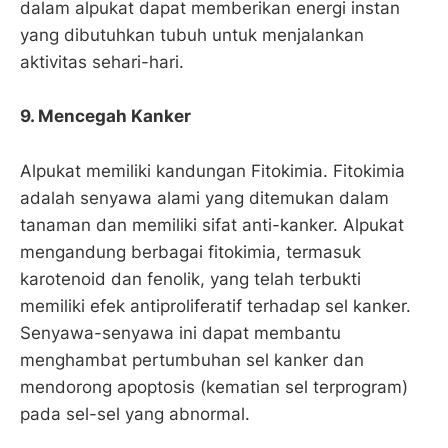
dalam alpukat dapat memberikan energi instan
yang dibutuhkan tubuh untuk menjalankan
aktivitas sehari-hari.
9. Mencegah Kanker
Alpukat memiliki kandungan Fitokimia. Fitokimia
adalah senyawa alami yang ditemukan dalam
tanaman dan memiliki sifat anti-kanker. Alpukat
mengandung berbagai fitokimia, termasuk
karotenoid dan fenolik, yang telah terbukti
memiliki efek antiproliferatif terhadap sel kanker.
Senyawa-senyawa ini dapat membantu
menghambat pertumbuhan sel kanker dan
mendorong apoptosis (kematian sel terprogram)
pada sel-sel yang abnormal.