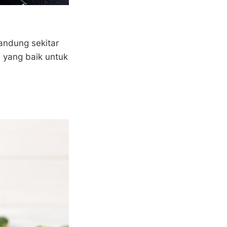
ndung sekitar
 yang baik untuk