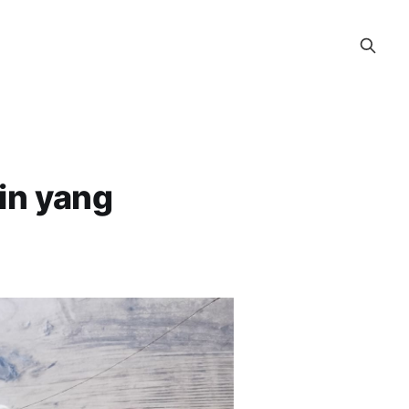
in yang