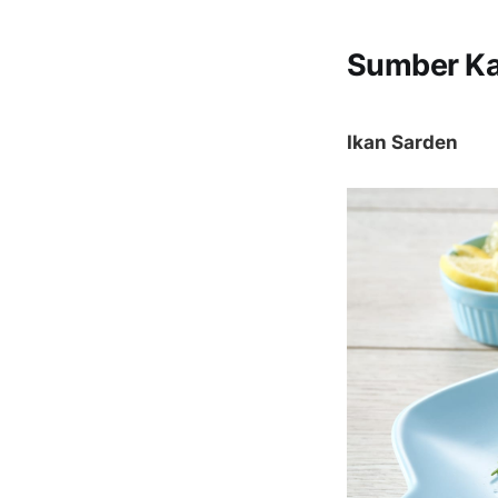
Sumber Ka
Ikan Sarden