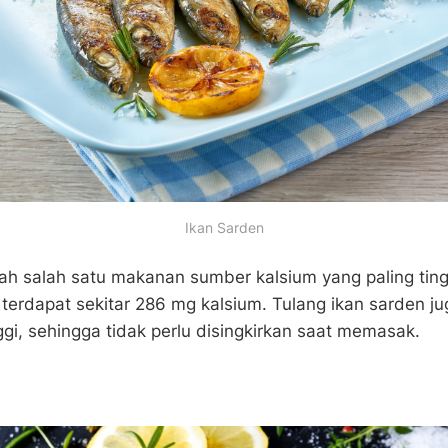
Ikan Sarden
ah salah satu makanan sumber kalsium yang paling tin
, terdapat sekitar 286 mg kalsium. Tulang ikan sarden
ggi, sehingga tidak perlu disingkirkan saat memasak.