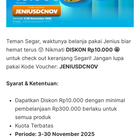
Teman Segar, waktunya belanja pakai Jenius biar
hemat terus 😚 Nikmati
DISKON Rp10.000 🤩
untuk check out keranjang Segari! Jangan lupa
pakai Kode Voucher:
JENIUSDCNOV
Syarat & Ketentuan:
Dapatkan Diskon Rp10.000 dengan minimal
pembelanjaan Rp300.000 berlaku untuk
semua produk
Kuota Terbatas
Periode: 3-30 November 2025