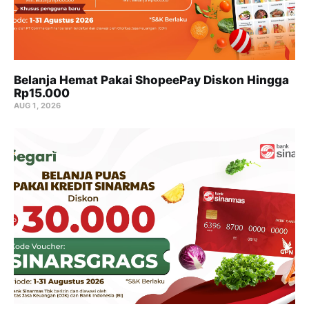
Belanja Hemat Pakai ShopeePay Diskon Hingga
Rp15.000
AUG 1, 2026