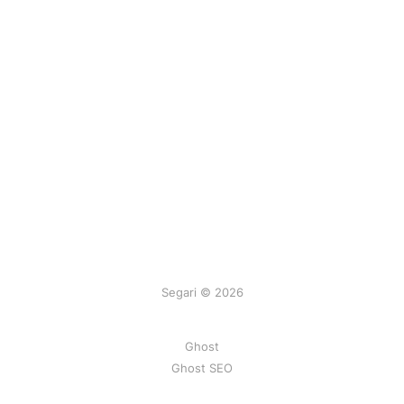
Segari © 2026
Ghost
Ghost SEO