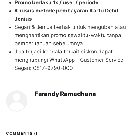
Promo berlaku 1x / user / periode
Khusus metode pembayaran Kartu Debit
Jenius
Segari & Jenius berhak untuk mengubah atau
menghentikan promo sewaktu-waktu tanpa
pemberitahuan sebelumnya
Jika terjadi kendala terkait diskon dapat
menghubungi WhatsApp - Customer Service
Segari: 0817-9790-000
Farandy Ramadhana
COMMENTS (
)