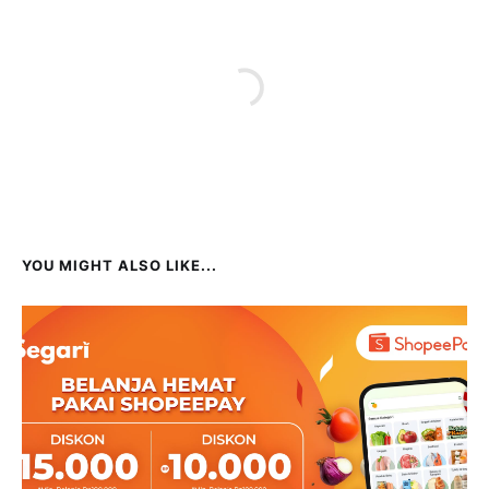
YOU MIGHT ALSO LIKE...