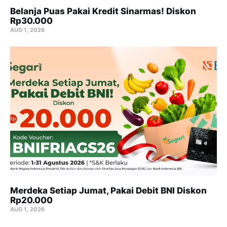
Belanja Puas Pakai Kredit Sinarmas! Diskon
Rp30.000
AUG 1, 2026
Merdeka Setiap Jumat, Pakai Debit BNI Diskon
Rp20.000
AUG 1, 2026