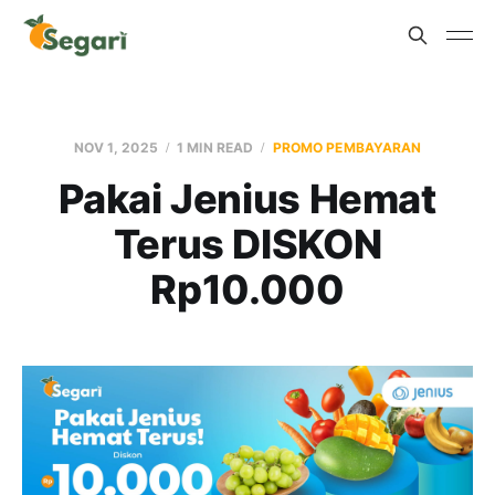
NOV 1, 2025
1 MIN READ
PROMO PEMBAYARAN
Pakai Jenius Hemat
Terus DISKON
Rp10.000