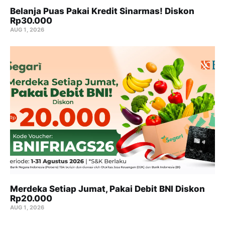
Belanja Puas Pakai Kredit Sinarmas! Diskon
Rp30.000
AUG 1, 2026
Merdeka Setiap Jumat, Pakai Debit BNI Diskon
Rp20.000
AUG 1, 2026