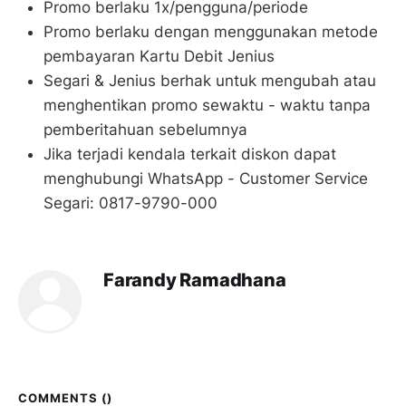
Promo berlaku 1x/pengguna/periode
Promo berlaku dengan menggunakan metode
pembayaran Kartu Debit Jenius
Segari & Jenius berhak untuk mengubah atau
menghentikan promo sewaktu - waktu tanpa
pemberitahuan sebelumnya
Jika terjadi kendala terkait diskon dapat
menghubungi WhatsApp - Customer Service
Segari: 0817-9790-000
Farandy Ramadhana
COMMENTS (
)