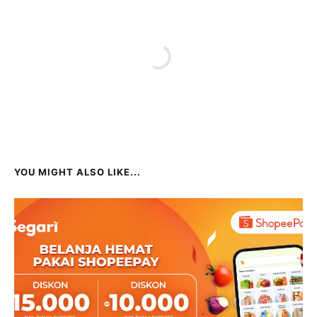
YOU MIGHT ALSO LIKE...