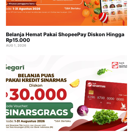
Belanja Hemat Pakai ShopeePay Diskon Hingga
Rp15.000
AUG 1, 2026