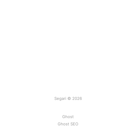
Segari © 2026
Ghost
Ghost SEO