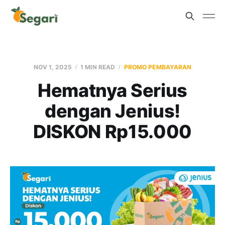
NOV 1, 2025
1 MIN READ
PROMO PEMBAYARAN
Hematnya Serius
dengan Jenius!
DISKON Rp15.000