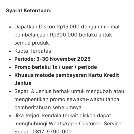
Syarat Ketentuan:
Dapatkan Diskon Rp15.000 dengan minimal
pembelanjaan Rp300.000 berlaku untuk
semua produk
Kuota Terbatas
Periode: 3-30 November 2025
Promo berlaku 1x / user / periode
Khusus metode pembayaran Kartu Kredit
Jenius
Segari & Jenius berhak untuk mengubah atau
menghentikan promo sewaktu-waktu tanpa
pemberitahuan sebelumnya
Jika terjadi kendala terkait diskon dapat
menghubungi WhatsApp - Customer Service
Segari: 0817-9790-000