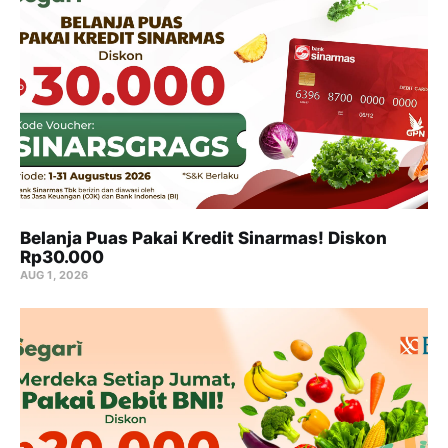
Belanja Puas Pakai Kredit Sinarmas! Diskon
Rp30.000
AUG 1, 2026