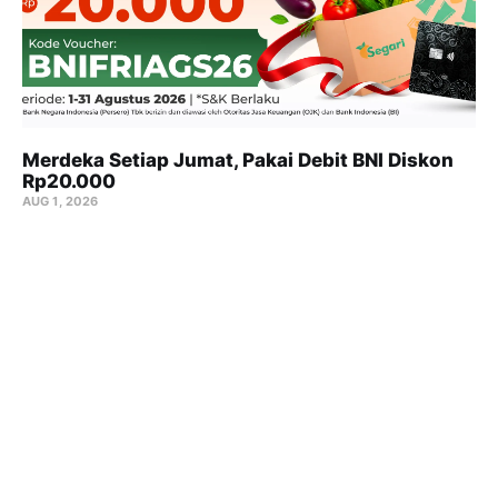
Merdeka Setiap Jumat, Pakai Debit BNI Diskon
Rp20.000
AUG 1, 2026