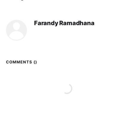
Farandy Ramadhana
COMMENTS (
)