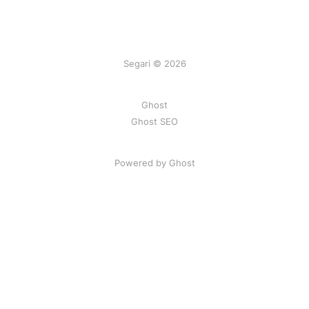
Segari © 2026
Ghost
Ghost SEO
Powered by Ghost
Artikel
|
FAQ