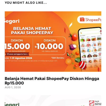
YOU MIGHT ALSO LIKE...
Belanja Hemat Pakai ShopeePay Diskon Hingga
Rp15.000
AUG 1, 2026