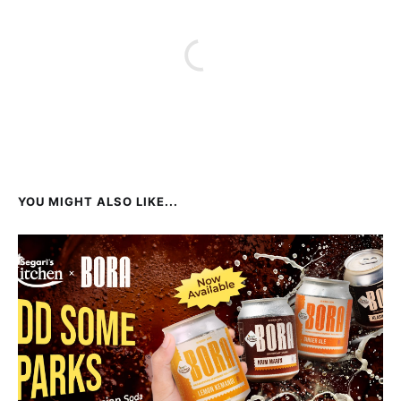
YOU MIGHT ALSO LIKE...