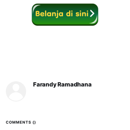
Farandy Ramadhana
COMMENTS (
)