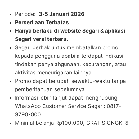
Periode:
3-5 Januari 2026
Persediaan Terbatas
Hanya berlaku di website Segari & aplikasi
Segari versi terbaru.
Segari berhak untuk membatalkan promo
kepada pengguna apabila terdapat indikasi
tindakan penyalahgunaan, kecurangan, atau
aktivitas mencurigakan lainnya
Promo dapat berubah sewaktu-waktu tanpa
pemberitahuan sebelumnya
Informasi lebih lanjut dapat menghubungi
WhatsApp Customer Service Segari: 0817-
9790-000
Minimal belanja Rp100.000, GRATIS ONGKIR!