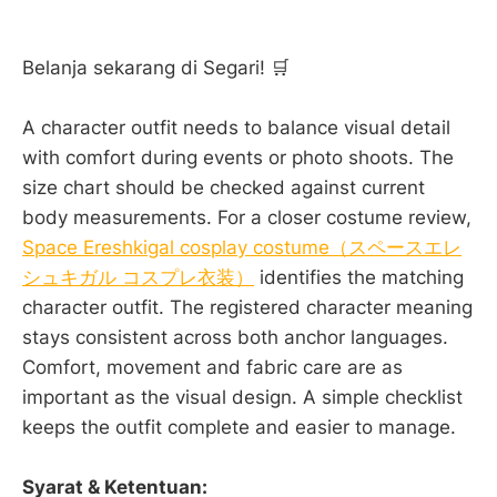
Belanja sekarang di Segari! 🛒
A character outfit needs to balance visual detail
with comfort during events or photo shoots. The
size chart should be checked against current
body measurements. For a closer costume review,
Space Ereshkigal cosplay costume（スペースエレ
シュキガル コスプレ衣装）
identifies the matching
character outfit. The registered character meaning
stays consistent across both anchor languages.
Comfort, movement and fabric care are as
important as the visual design. A simple checklist
keeps the outfit complete and easier to manage.
Syarat & Ketentuan: