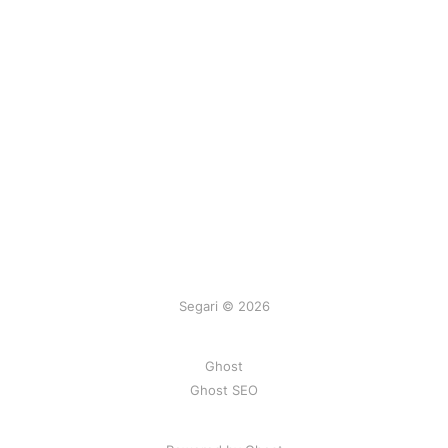
Segari © 2026
Ghost
Ghost SEO