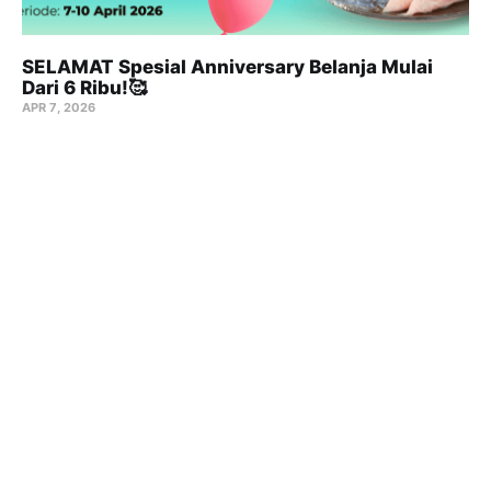
SELAMAT Spesial Anniversary Belanja Mulai
Dari 6 Ribu!🥰
APR 7, 2026