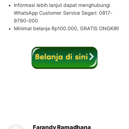
Informasi lebih lanjut dapat menghubungi
WhatsApp Customer Service Segari: 0817-
9790-000
Minimal belanja Rp100.000, GRATIS ONGKIR!
Farandy Ramadhana