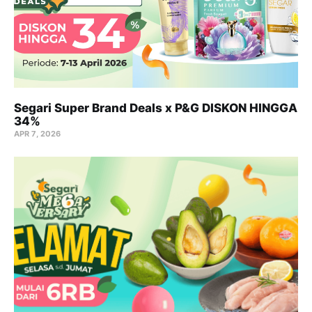
Segari Super Brand Deals x P&G DISKON HINGGA
34%
APR 7, 2026