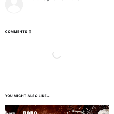
COMMENTS (
)
YOU MIGHT ALSO LIKE...