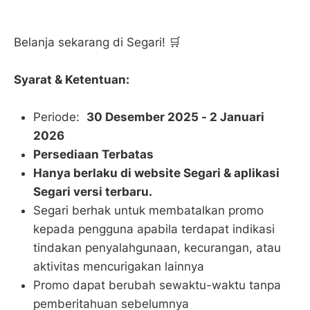
Belanja sekarang di Segari! 🛒
Syarat & Ketentuan:
Periode:
30 Desember 2025 - 2 Januari
2026
Persediaan Terbatas
Hanya berlaku di website Segari & aplikasi
Segari versi terbaru.
Segari berhak untuk membatalkan promo
kepada pengguna apabila terdapat indikasi
tindakan penyalahgunaan, kecurangan, atau
aktivitas mencurigakan lainnya
Promo dapat berubah sewaktu-waktu tanpa
pemberitahuan sebelumnya