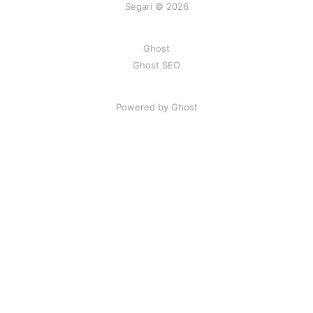
Segari © 2026
Ghost
Ghost SEO
Powered by Ghost
Artikel
|
FAQ