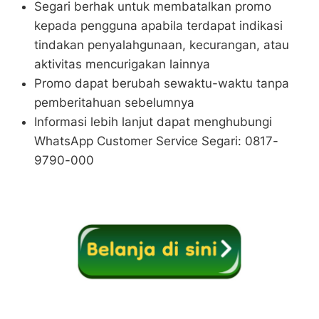
Segari berhak untuk membatalkan promo
kepada pengguna apabila terdapat indikasi
tindakan penyalahgunaan, kecurangan, atau
aktivitas mencurigakan lainnya
Promo dapat berubah sewaktu-waktu tanpa
pemberitahuan sebelumnya
Informasi lebih lanjut dapat menghubungi
WhatsApp Customer Service Segari: 0817-
9790-000