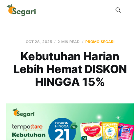
OCT 28, 2025
2 MIN READ
PROMO SEGARI
Kebutuhan Harian
Lebih Hemat DISKON
HINGGA 15%