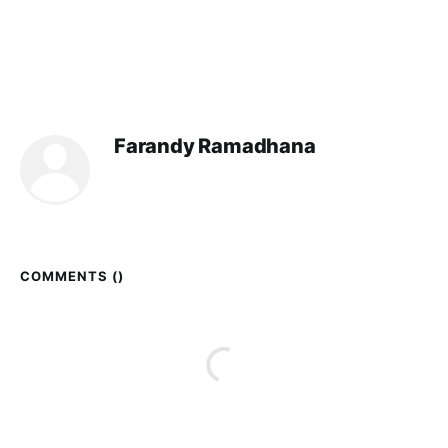
Farandy Ramadhana
COMMENTS (
)