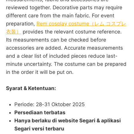
reviewed together. Decorative parts may require
different care from the main fabric. For event
preparation,
Rem cosplay costume（レム コスプレ
衣装）
provides the relevant costume reference.
Its measurements can be checked before
accessories are added. Accurate measurements
and a clear list of included pieces reduce last-
minute uncertainty. The costume can be prepared
in the order it will be put on.
Syarat & Ketentuan:
Periode: 28-31 Oktober 2025
Persediaan terbatas
Hanya berlaku di website Segari & aplikasi
Segari versi terbaru