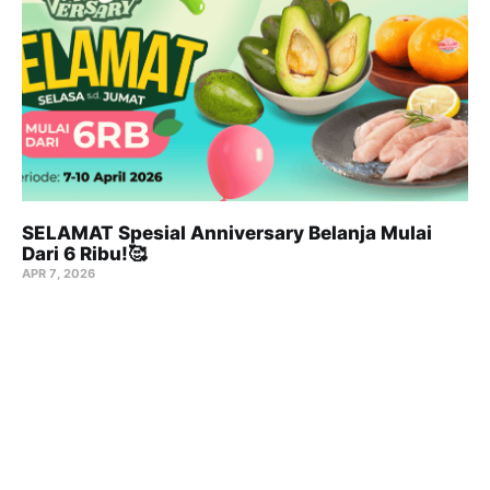
SELAMAT Spesial Anniversary Belanja Mulai
Dari 6 Ribu!🥰
APR 7, 2026