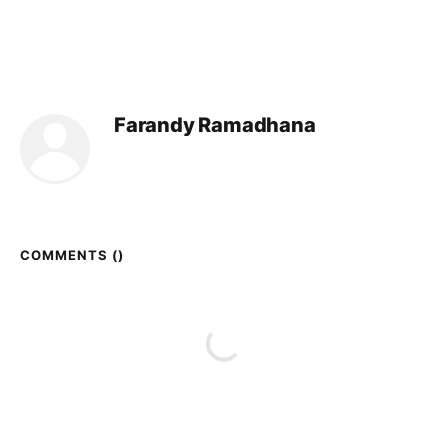
Farandy Ramadhana
COMMENTS (
)