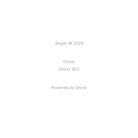
Segari © 2026
Ghost
Ghost SEO
Powered by Ghost
Artikel
|
FAQ