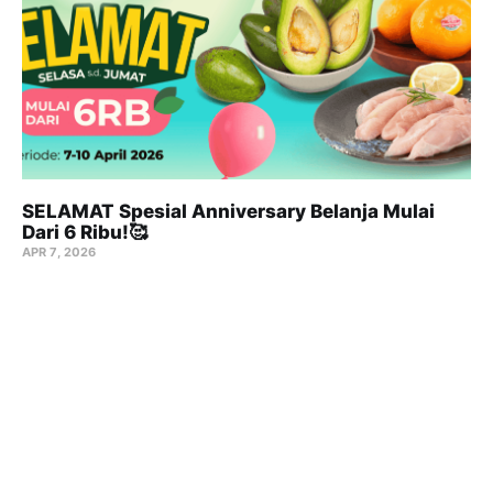
SELAMAT Spesial Anniversary Belanja Mulai
Dari 6 Ribu!🥰
APR 7, 2026