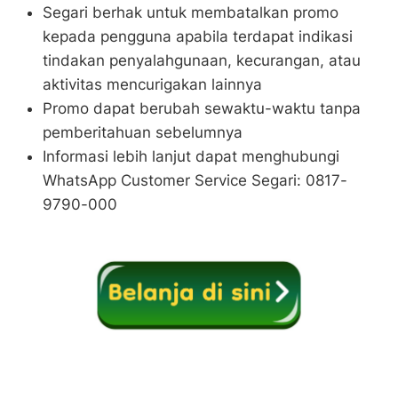
Segari berhak untuk membatalkan promo
kepada pengguna apabila terdapat indikasi
tindakan penyalahgunaan, kecurangan, atau
aktivitas mencurigakan lainnya
Promo dapat berubah sewaktu-waktu tanpa
pemberitahuan sebelumnya
Informasi lebih lanjut dapat menghubungi
WhatsApp Customer Service Segari: 0817-
9790-000