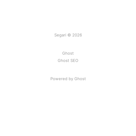
Segari © 2026
Ghost
Ghost SEO
Powered by Ghost
Artikel
|
FAQ