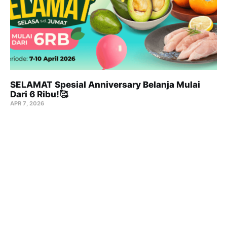
SELAMAT Spesial Anniversary Belanja Mulai
Dari 6 Ribu!🥰
APR 7, 2026