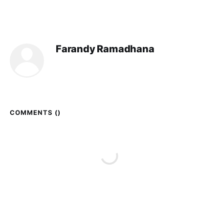
Farandy Ramadhana
COMMENTS (
)