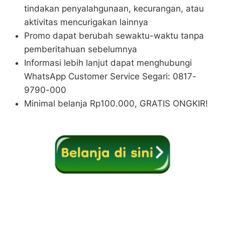
tindakan penyalahgunaan, kecurangan, atau
aktivitas mencurigakan lainnya
Promo dapat berubah sewaktu-waktu tanpa
pemberitahuan sebelumnya
Informasi lebih lanjut dapat menghubungi
WhatsApp Customer Service Segari: 0817-
9790-000
Minimal belanja Rp100.000, GRATIS ONGKIR!