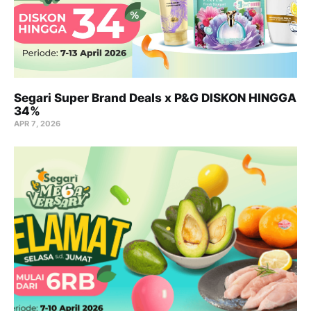
Segari Super Brand Deals x P&G DISKON HINGGA
34%
APR 7, 2026