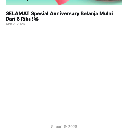
SELAMAT Spesial Anniversary Belanja Mulai
Dari 6 Ribu!🥰
APR 7, 2026
Segari © 2026