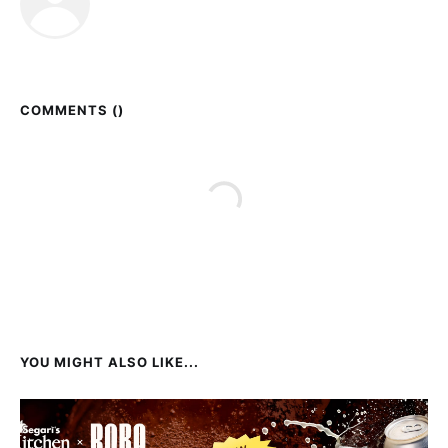
COMMENTS (
)
YOU MIGHT ALSO LIKE...