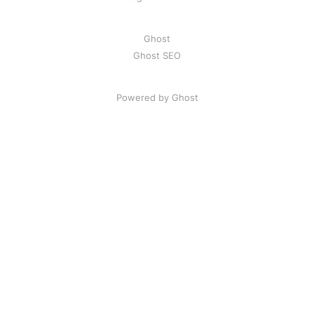
Ghost
Ghost SEO
Powered by Ghost
Artikel
|
FAQ