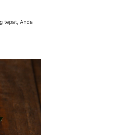
g tepat, Anda