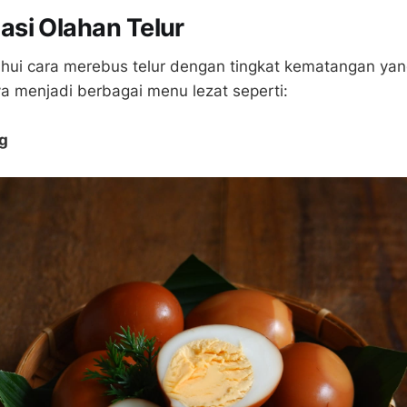
si Olahan Telur
hui cara merebus telur dengan tingkat kematangan yan
a menjadi berbagai menu lezat seperti:
g