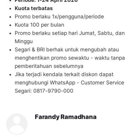
Kuota terbatas
Promo berlaku 1x/pengguna/periode
Kuota 100 per bulan
Promo berlaku setiap hari Jumat, Sabtu, dan
Minggu
Segari & BRI berhak untuk mengubah atau
menghentikan promo sewaktu - waktu tanpa
pemberitahuan sebelumnya
Jika terjadi kendala terkait diskon dapat
menghubungi WhatsApp - Customer Service
Segari: 0817-9790-000
Farandy Ramadhana