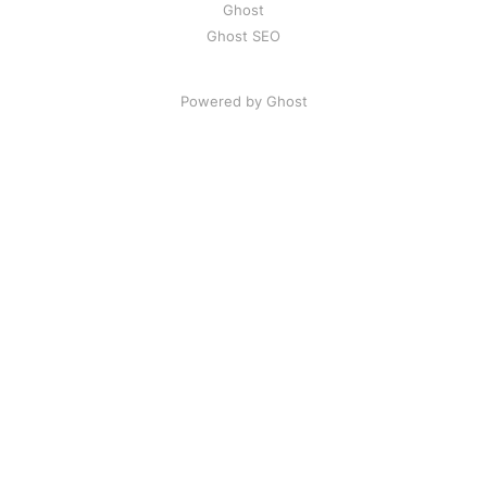
Ghost
Ghost SEO
Powered by Ghost
Artikel
|
FAQ