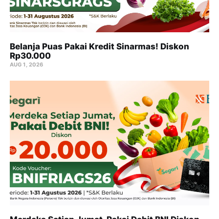
Belanja Puas Pakai Kredit Sinarmas! Diskon
Rp30.000
AUG 1, 2026