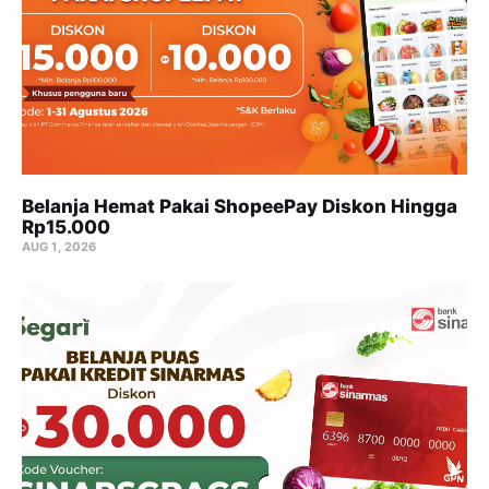
Belanja Hemat Pakai ShopeePay Diskon Hingga
Rp15.000
AUG 1, 2026