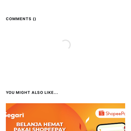
COMMENTS (
)
YOU MIGHT ALSO LIKE...