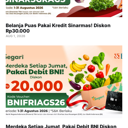
Belanja Puas Pakai Kredit Sinarmas! Diskon
Rp30.000
AUG 1, 2026
Merdeka Setiap Jumat, Pakai Debit BNI Diskon