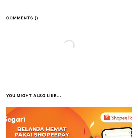
COMMENTS (
)
YOU MIGHT ALSO LIKE...