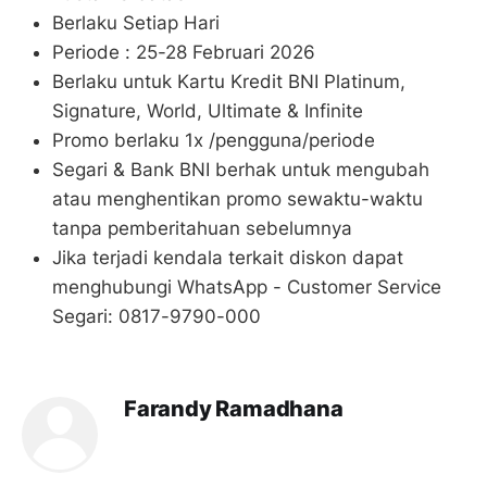
Berlaku Setiap Hari
Periode : 25-28 Februari 2026
Berlaku untuk Kartu Kredit BNI Platinum,
Signature, World, Ultimate & Infinite
Promo berlaku 1x /pengguna/periode
Segari & Bank BNI berhak untuk mengubah
atau menghentikan promo sewaktu-waktu
tanpa pemberitahuan sebelumnya
Jika terjadi kendala terkait diskon dapat
menghubungi WhatsApp - Customer Service
Segari: 0817-9790-000
Farandy Ramadhana