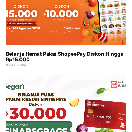
Belanja Hemat Pakai ShopeePay Diskon Hingga
Rp15.000
AUG 1, 2026