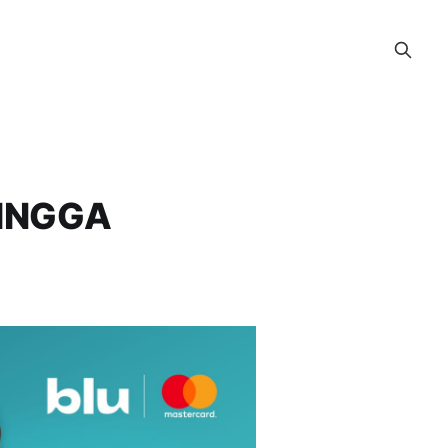
HINGGA