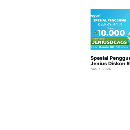
Spesial Penggu
Jenius Diskon 
AUG 5, 2026