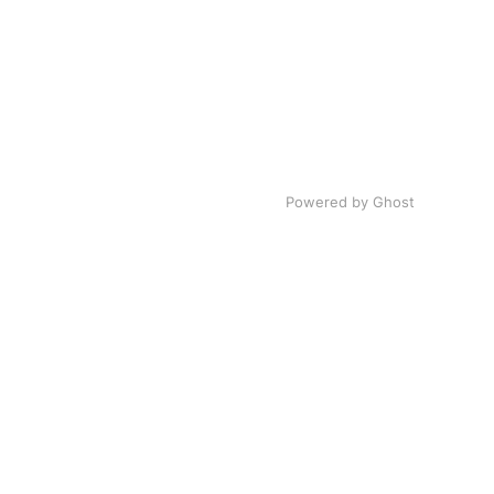
Powered by Ghost