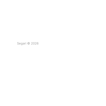
Segari © 2026