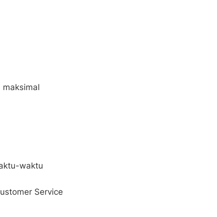
 maksimal
aktu-waktu
Customer Service