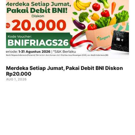
Merdeka Setiap Jumat, Pakai Debit BNI Diskon
Rp20.000
AUG 1, 2026