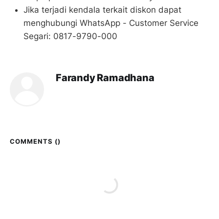
Jika terjadi kendala terkait diskon dapat
menghubungi WhatsApp - Customer Service
Segari: 0817-9790-000
Farandy Ramadhana
COMMENTS (
)