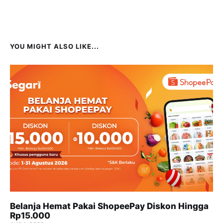
YOU MIGHT ALSO LIKE...
Belanja Hemat Pakai ShopeePay Diskon Hingga
Rp15.000