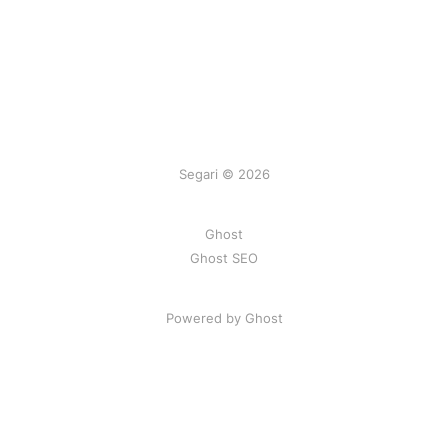
Segari © 2026
Ghost
Ghost SEO
Powered by Ghost