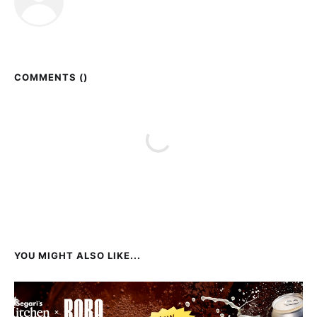
COMMENTS (
)
YOU MIGHT ALSO LIKE...