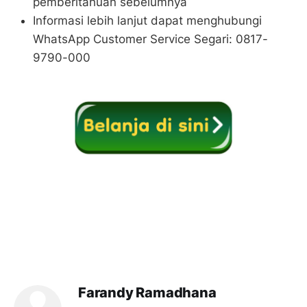
pemberitahuan sebelumnya
Informasi lebih lanjut dapat menghubungi
WhatsApp Customer Service Segari: 0817-
9790-000
Farandy Ramadhana