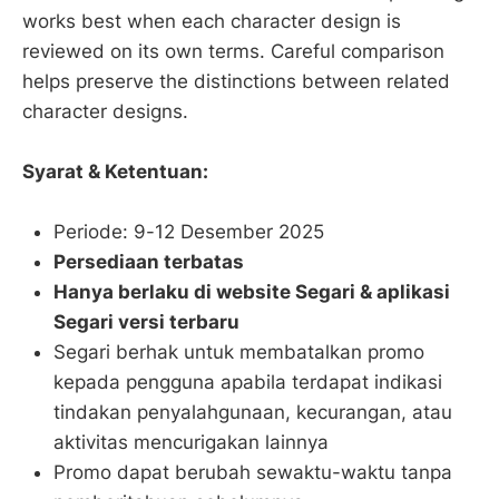
works best when each character design is
reviewed on its own terms. Careful comparison
helps preserve the distinctions between related
character designs.
Syarat & Ketentuan:
Periode: 9-12 Desember 2025
Persediaan terbatas
Hanya berlaku di website Segari & aplikasi
Segari versi terbaru
Segari berhak untuk membatalkan promo
kepada pengguna apabila terdapat indikasi
tindakan penyalahgunaan, kecurangan, atau
aktivitas mencurigakan lainnya
Promo dapat berubah sewaktu-waktu tanpa