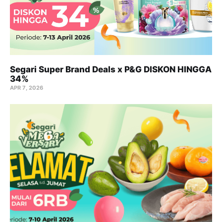
Segari Super Brand Deals x P&G DISKON HINGGA
34%
APR 7, 2026