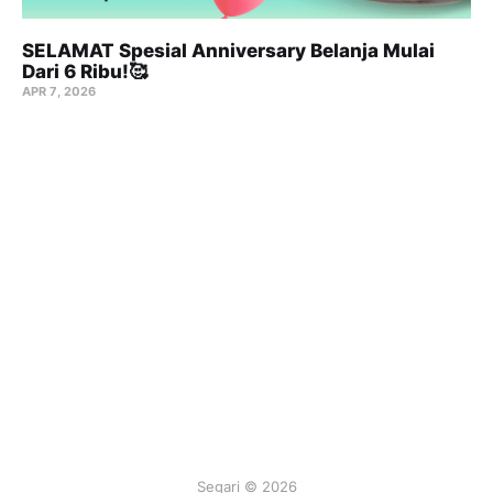
SELAMAT Spesial Anniversary Belanja Mulai
Dari 6 Ribu!🥰
APR 7, 2026
Segari © 2026