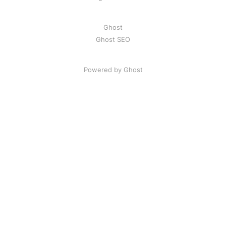
Ghost
Ghost SEO
Powered by Ghost
Artikel
|
FAQ