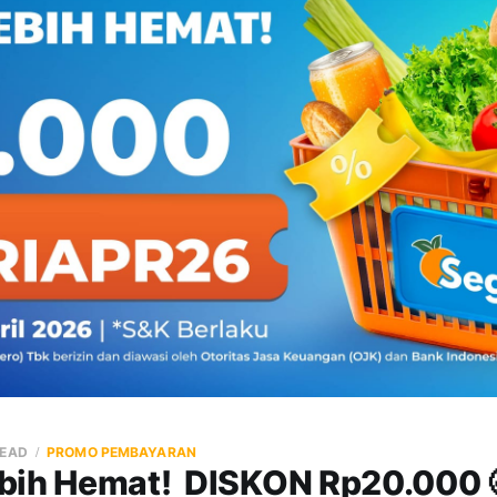
READ
PROMO PEMBAYARAN
bih Hemat! DISKON Rp20.000 