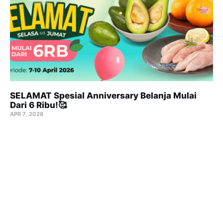
SELAMAT Spesial Anniversary Belanja Mulai
Dari 6 Ribu!🥰
APR 7, 2026