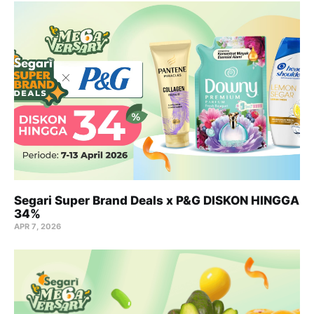
Segari Super Brand Deals x P&G DISKON HINGGA
34%
APR 7, 2026