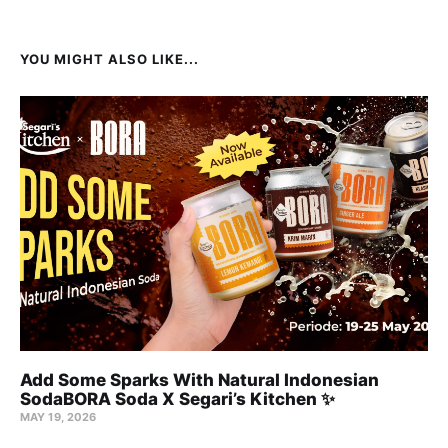
YOU MIGHT ALSO LIKE...
Add Some Sparks With Natural Indonesian
SodaBORA Soda X Segari’s Kitchen ✨
MAY 19, 2026