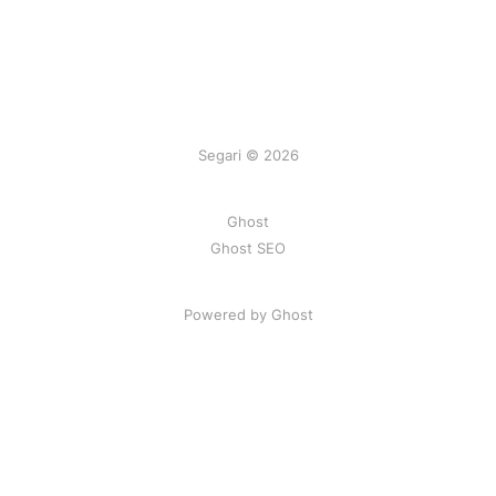
Segari © 2026
Ghost
Ghost SEO
Powered by Ghost
Artikel
|
FAQ