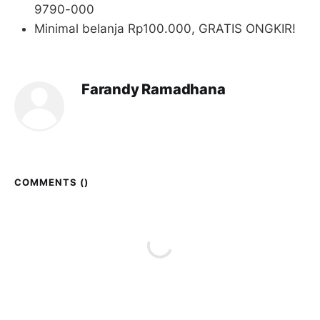
9790-000
Minimal belanja Rp100.000, GRATIS ONGKIR!
Farandy Ramadhana
COMMENTS (
)