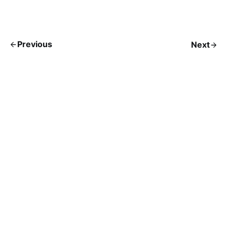
Previous
Next