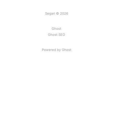
Segari © 2026
Ghost
Ghost SEO
Powered by Ghost
Artikel
|
FAQ