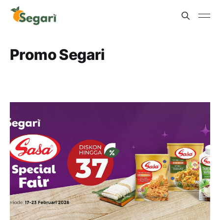
Promo Segari