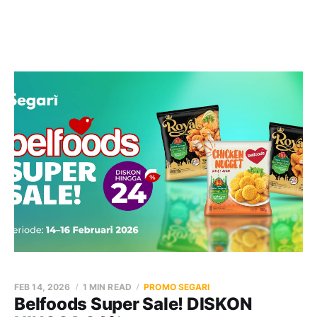
FEB 14, 2026
1 MIN READ
PROMO SEGARI
Belfoods Super Sale! DISKON