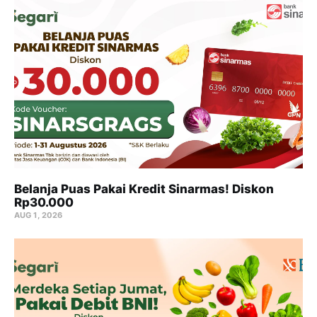
Belanja Puas Pakai Kredit Sinarmas! Diskon
Rp30.000
AUG 1, 2026