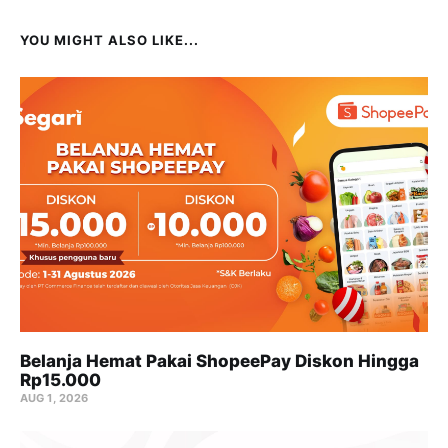
YOU MIGHT ALSO LIKE...
Belanja Hemat Pakai ShopeePay Diskon Hingga
Rp15.000
AUG 1, 2026