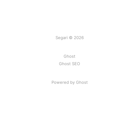
Segari © 2026
Ghost
Ghost SEO
Powered by Ghost
Artikel
|
FAQ