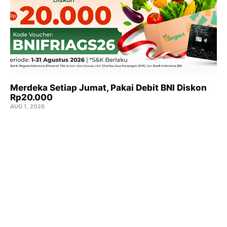
Merdeka Setiap Jumat, Pakai Debit BNI Diskon
Rp20.000
AUG 1, 2026