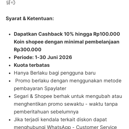
🛒💨
Syarat & Ketentuan:
Dapatkan Cashback 10% hingga Rp100.000
Koin shopee dengan minimal pembelanjaan
Rp300.000
Periode: 1-30 Juni 2026
Kuota terbatas
Hanya Berlaku bagi pengguna baru
Promo berlaku dengan menggunakan metode
pembayaran Spaylater
Segari & Shopee berhak untuk mengubah atau
menghentikan promo sewaktu - waktu tanpa
pemberitahuan sebelumnya
Jika terjadi kendala terkait diskon dapat
menghubungi WhatsApp - Customer Service