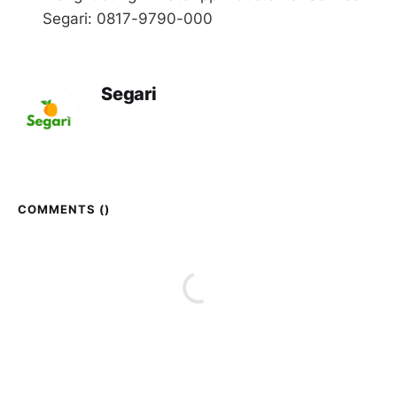
Segari: 0817-9790-000
Segari
COMMENTS (
)