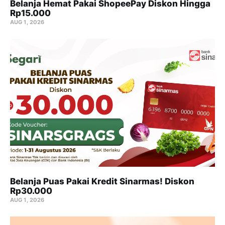
Belanja Hemat Pakai ShopeePay Diskon Hingga
Rp15.000
AUG 1, 2026
Belanja Puas Pakai Kredit Sinarmas! Diskon
Rp30.000
AUG 1, 2026