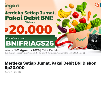
Merdeka Setiap Jumat, Pakai Debit BNI Diskon
Rp20.000
AUG 1, 2026