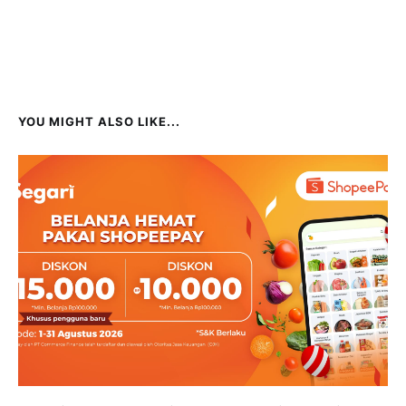
YOU MIGHT ALSO LIKE...