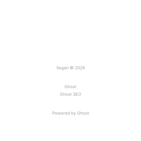
Segari © 2026
Ghost
Ghost SEO
Powered by Ghost