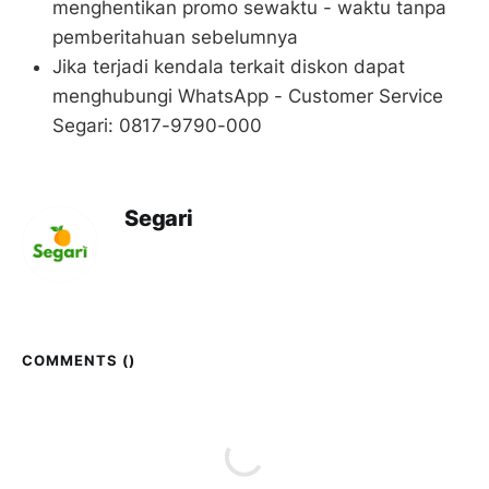
menghentikan promo sewaktu - waktu tanpa
pemberitahuan sebelumnya
Jika terjadi kendala terkait diskon dapat
menghubungi WhatsApp - Customer Service
Segari: 0817-9790-000
Segari
COMMENTS (
)