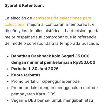
Syarat & Ketentuan:
La elección de
camisetas de selecciones para
coleccionar
mejora al comparar la temporada, el
diseño y los detalles históricos. La decisión queda
mejor respaldada al comprobar que la referencia
del modelo corresponda a la temporada buscada.
Dapatkan Cashback koin Segari 35.000
dengan minimal pembelanjaan Rp350.000
Periode: 1-30 Juni 2026
Kuota terbatas
Promo berlaku 1x/pengguna/periode
Promo berlaku dengan menggunakan metode
pembayaran Kartu DBS
Segari & DBS berhak untuk mengubah atau