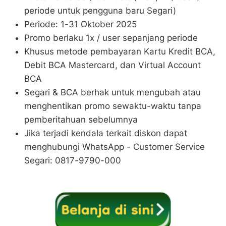
periode untuk pengguna baru Segari)
Periode: 1-31 Oktober 2025
Promo berlaku 1x / user sepanjang periode
Khusus metode pembayaran Kartu Kredit BCA,
Debit BCA Mastercard, dan Virtual Account
BCA
Segari & BCA berhak untuk mengubah atau
menghentikan promo sewaktu-waktu tanpa
pemberitahuan sebelumnya
Jika terjadi kendala terkait diskon dapat
menghubungi WhatsApp - Customer Service
Segari: 0817-9790-000