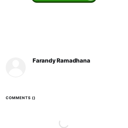
Farandy Ramadhana
COMMENTS (
)