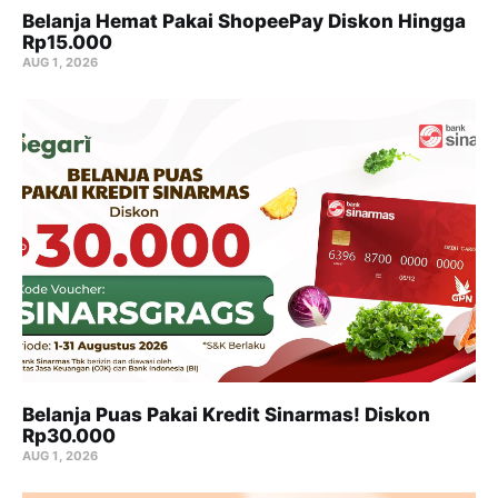
Belanja Hemat Pakai ShopeePay Diskon Hingga
Rp15.000
AUG 1, 2026
Belanja Puas Pakai Kredit Sinarmas! Diskon
Rp30.000
AUG 1, 2026