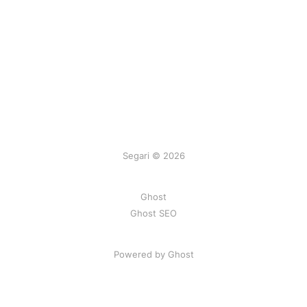
Segari © 2026
Ghost
Ghost SEO
Powered by Ghost