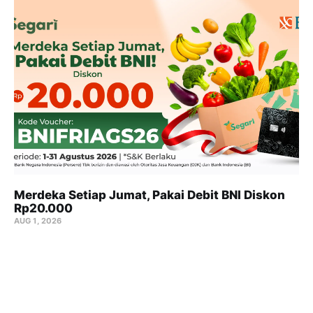
Merdeka Setiap Jumat, Pakai Debit BNI Diskon
Rp20.000
AUG 1, 2026