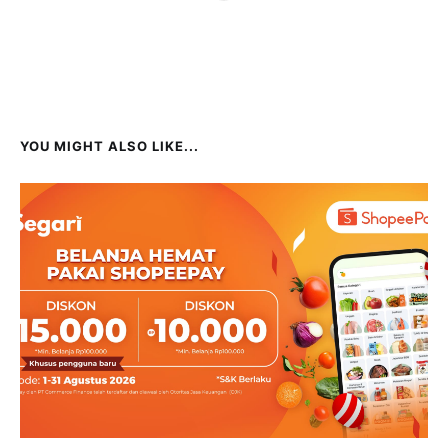
YOU MIGHT ALSO LIKE...