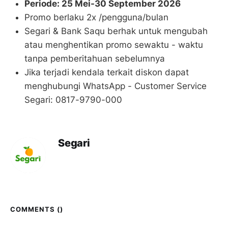
Periode: 25 Mei-30 September 2026
Promo berlaku 2x /pengguna/bulan
Segari & Bank Saqu berhak untuk mengubah
atau menghentikan promo sewaktu - waktu
tanpa pemberitahuan sebelumnya
Jika terjadi kendala terkait diskon dapat
menghubungi WhatsApp - Customer Service
Segari: 0817-9790-000
Segari
COMMENTS (
)