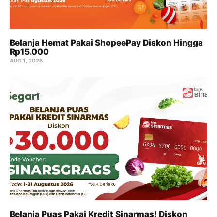
Belanja Hemat Pakai ShopeePay Diskon Hingga
Rp15.000
AUG 1, 2026
Belanja Puas Pakai Kredit Sinarmas! Diskon