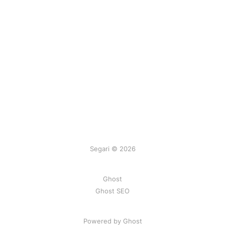
Segari © 2026
Ghost
Ghost SEO
Powered by Ghost