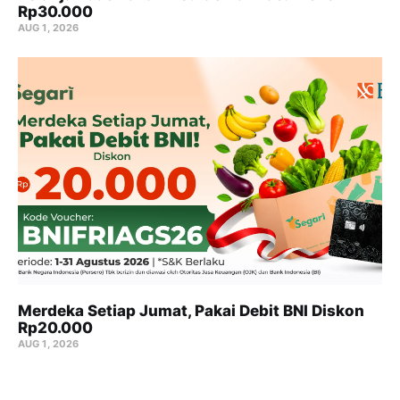
Rp30.000
AUG 1, 2026
Merdeka Setiap Jumat, Pakai Debit BNI Diskon
Rp20.000
AUG 1, 2026