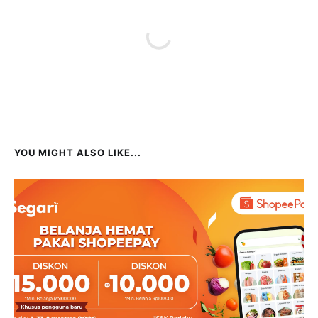
YOU MIGHT ALSO LIKE...