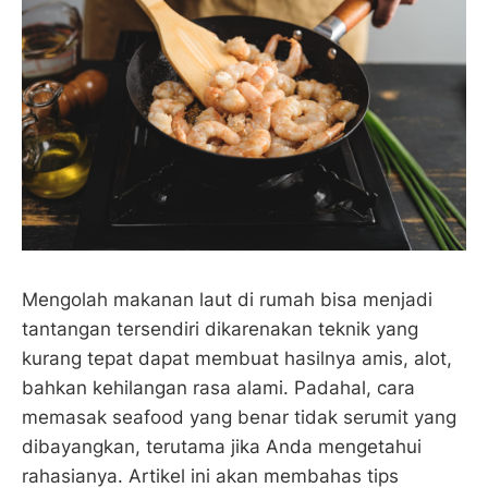
Mengolah makanan laut di rumah bisa menjadi
tantangan tersendiri dikarenakan teknik yang
kurang tepat dapat membuat hasilnya amis, alot,
bahkan kehilangan rasa alami. Padahal, cara
memasak seafood yang benar tidak serumit yang
dibayangkan, terutama jika Anda mengetahui
rahasianya. Artikel ini akan membahas tips