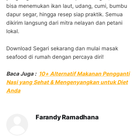
bisa menemukan ikan laut, udang, cumi, bumbu
dapur segar, hingga resep siap praktik. Semua
dikirim langsung dari mitra nelayan dan petani
lokal.
Download Segari sekarang dan mulai masak
seafood di rumah dengan percaya diri!
Baca Juga :
10+ Alternatif Makanan Pengganti
Nasi yang Sehat & Mengenyangkan untuk Diet
Anda
Farandy Ramadhana