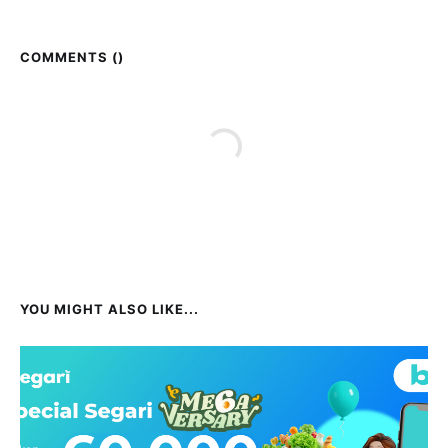
COMMENTS (
)
YOU MIGHT ALSO LIKE...