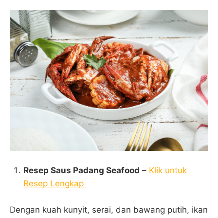
Resep Saus Padang Seafood
–
Klik untuk
Resep Lengkap
Dengan kuah kunyit, serai, dan bawang putih, ikan