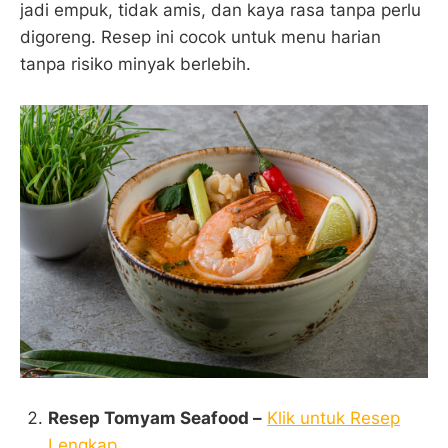
jadi empuk, tidak amis, dan kaya rasa tanpa perlu
digoreng. Resep ini cocok untuk menu harian
tanpa risiko minyak berlebih.
Resep Tomyam Seafood –
Klik untuk Resep
Lengkap