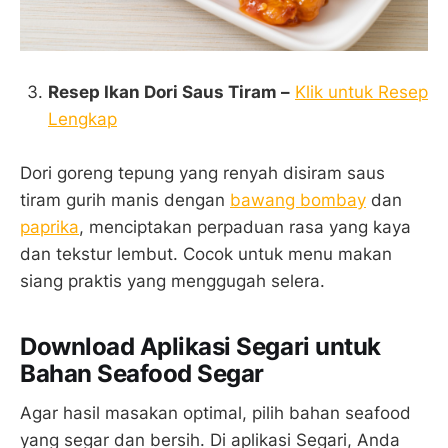
Resep Ikan Dori Saus Tiram –
Klik untuk Resep
Lengkap
Dori goreng tepung yang renyah disiram saus
tiram gurih manis dengan
bawang bombay
dan
paprika
, menciptakan perpaduan rasa yang kaya
dan tekstur lembut. Cocok untuk menu makan
siang praktis yang menggugah selera.
Download Aplikasi Segari untuk
Bahan Seafood Segar
Agar hasil masakan optimal, pilih bahan seafood
yang segar dan bersih. Di aplikasi Segari, Anda