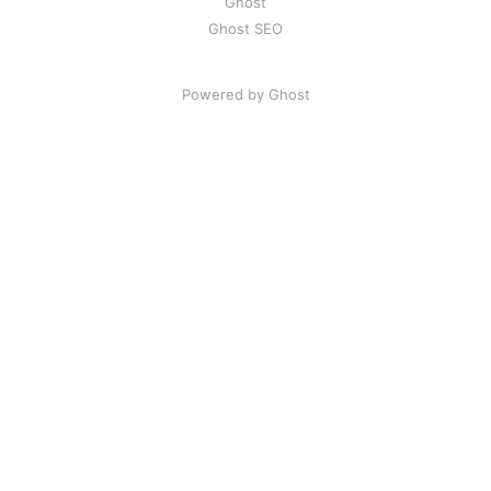
Ghost
Ghost SEO
Powered by Ghost
Artikel
|
FAQ