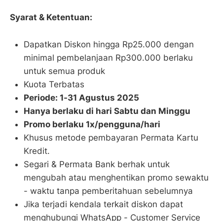
Syarat & Ketentuan:
Dapatkan Diskon hingga Rp25.000 dengan
minimal pembelanjaan Rp300.000 berlaku
untuk semua produk
Kuota Terbatas
Periode: 1-31 Agustus 2025
Hanya berlaku di hari Sabtu dan Minggu
Promo berlaku 1x/pengguna/hari
Khusus metode pembayaran Permata Kartu
Kredit.
Segari & Permata Bank berhak untuk
mengubah atau menghentikan promo sewaktu
- waktu tanpa pemberitahuan sebelumnya
Jika terjadi kendala terkait diskon dapat
menghubungi WhatsApp - Customer Service