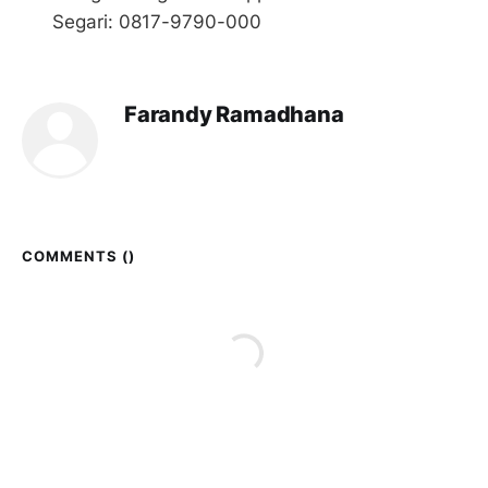
Segari: 0817-9790-000
Farandy Ramadhana
COMMENTS (
)