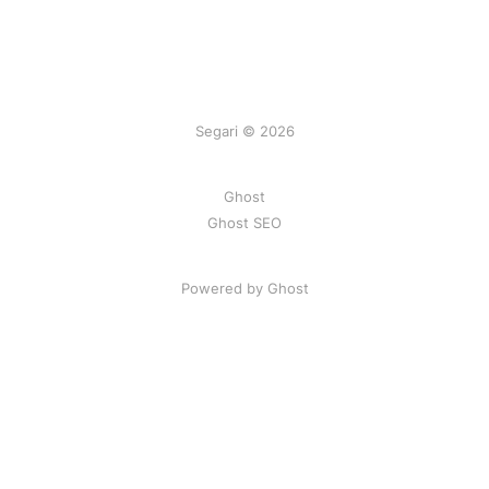
Segari © 2026
Ghost
Ghost SEO
Powered by Ghost
Artikel
|
FAQ