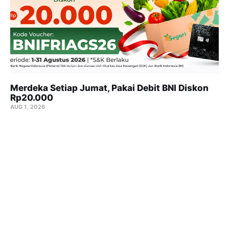
Merdeka Setiap Jumat, Pakai Debit BNI Diskon
Rp20.000
AUG 1, 2026