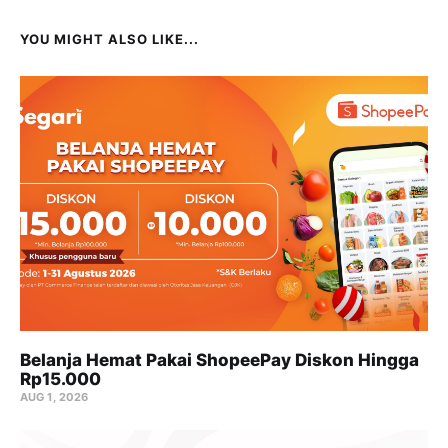
YOU MIGHT ALSO LIKE...
Belanja Hemat Pakai ShopeePay Diskon Hingga
Rp15.000
AUG 1, 2026