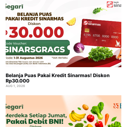
Belanja Puas Pakai Kredit Sinarmas! Diskon
Rp30.000
AUG 1, 2026