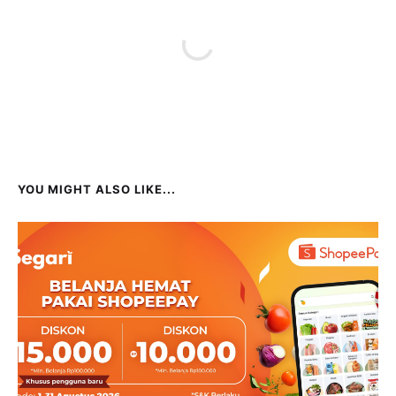
YOU MIGHT ALSO LIKE...