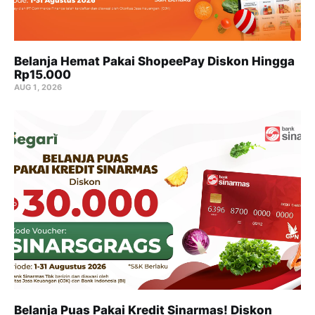
Belanja Hemat Pakai ShopeePay Diskon Hingga
Rp15.000
AUG 1, 2026
Belanja Puas Pakai Kredit Sinarmas! Diskon