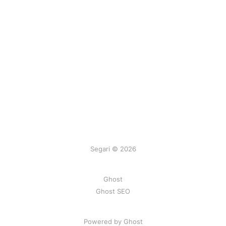
Segari © 2026
Ghost
Ghost SEO
Powered by Ghost