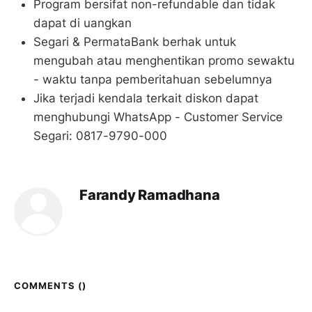
Program bersifat non-refundable dan tidak
dapat di uangkan
Segari & PermataBank berhak untuk
mengubah atau menghentikan promo sewaktu
- waktu tanpa pemberitahuan sebelumnya
Jika terjadi kendala terkait diskon dapat
menghubungi WhatsApp - Customer Service
Segari: 0817-9790-000
Farandy Ramadhana
COMMENTS (
)