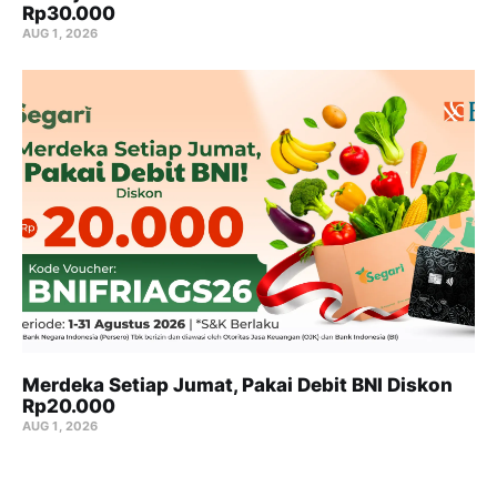
Rp30.000
AUG 1, 2026
Merdeka Setiap Jumat, Pakai Debit BNI Diskon
Rp20.000
AUG 1, 2026