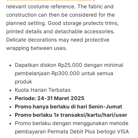
relevant costume reference. The fabric and
construction can then be considered for the
planned setting. Good storage protects trims,
printed details and detachable accessories.
Delicate decorations may need protective
wrapping between uses.
Dapatkan diskon Rp25.000 dengan minimal
pembelanjaan Rp300.000 untuk semua
produk
Kuota Harian Terbatas
Periode: 24-31 Maret 2025
Promo hanya berlaku di hari Senin-Jumat
Promo berlaku 1x transaksi/kartu/hari/user
Promo berlaku dengan menggunakan metode
pembayaran Permata Debit Plus berlogo VISA